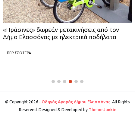
ις από τον
Καλοκαίρι 2022 – Πρόγραμμα 
 ποδήλατα
Δήμου Ελασσόνας
ΠΕΡΙΣΣΟΤΕΡΑ
© Copyright 2026 -
Οδηγός Αγοράς Δήμου Ελασσόνας
. All Rights
Reserved. Designed & Developed by
Theme Junkie