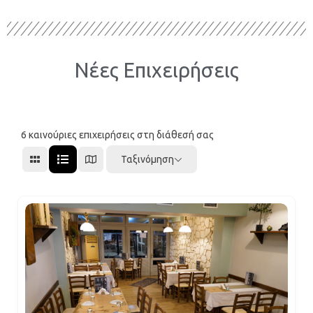
Νέες Επιχειρήσεις
6
καινούριες επιχειρήσεις στη διάθεσή σας
Ταξινόμηση