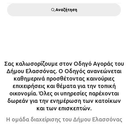
Αναζήτηση
Σας καλωσορίζουμε στον Οδηγό Αγοράς του
Δήμου Ελασσόνας. Ο Οδηγός ανανεώνεται
καθημερινά προσθέτοντας καινούριες
επιχειρήσεις και θέματα για την τοπική
οικονομία. Όλες οι υπηρεσίες παρέχονται
δωρεάν για την ενημέρωση των κατοίκων
και των επισκεπτών.
Η ομάδα διαχείρισης του Δήμου Ελασσόνας