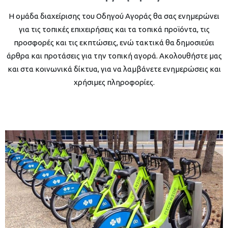
Η ομάδα διαχείρισης του Οδηγού Αγοράς θα σας ενημερώνει
για τις τοπικές επιχειρήσεις και τα τοπικά προϊόντα, τις
προσφορές και τις εκπτώσεις, ενώ τακτικά θα δημοσιεύει
άρθρα και προτάσεις για την τοπική αγορά. Ακολουθήστε μας
και στα κοινωνικά δίκτυα, για να λαμβάνετε ενημερώσεις και
χρήσιμες πληροφορίες.