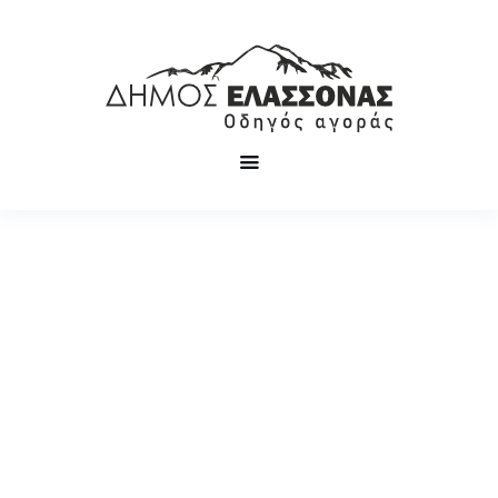
Αναζήτηση
επιχειρήσεων
Δεκάδες τοπικές επιχειρήσεις στη διάθεσή σας