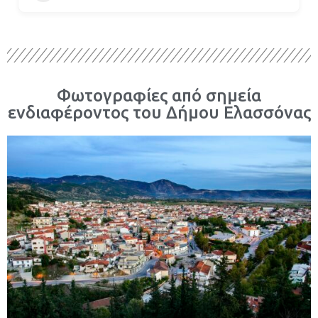
Φωτογραφίες από σημεία
ενδιαφέροντος του Δήμου Ελασσόνας