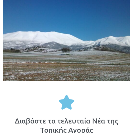
Διαβάστε τα τελευταία Νέα της
Τοπικής Αγοράς