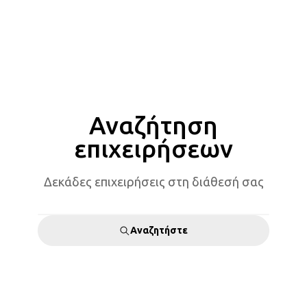
Αναζήτηση
επιχειρήσεων
Δεκάδες επιχειρήσεις στη διάθεσή σας
Αναζητήστε