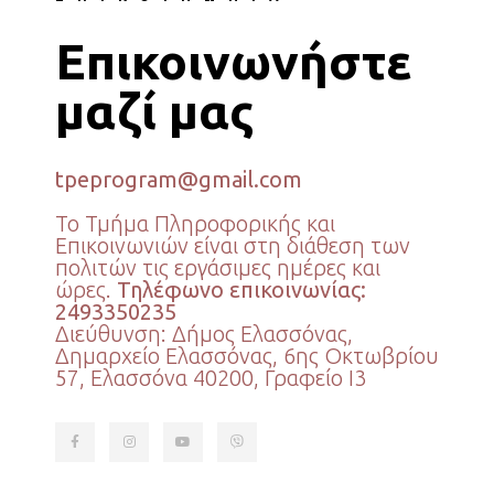
Επικοινωνήστε
μαζί μας
tpeprogram@gmail.com
Το Τμήμα Πληροφορικής και
Επικοινωνιών είναι στη διάθεση των
πολιτών τις εργάσιμες ημέρες και
ώρες.
Τηλέφωνο επικοινωνίας:
2493350235
Διεύθυνση: Δήμος Ελασσόνας,
Δημαρχείο Ελασσόνας, 6ης Οκτωβρίου
57, Ελασσόνα 40200, Γραφείο Ι3