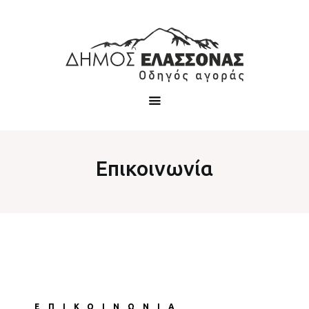
Επικοινωνία
ΕΠΙΚΟΙΝΩΝΙΑ