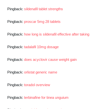
Pingback:
sildenafil tablet strengths
Pingback:
proscar 5mg 28 tablets
Pingback:
how long is sildenafil effective after taking
Pingback:
tadalafil 10mg dosage
Pingback:
does acyclovir cause weight gain
Pingback:
orlistat generic name
Pingback:
toradol overview
Pingback:
terbinafine for tinea unguium