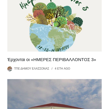
Έρχονται οι «ΗΜΕΡΕΣ ΠΕΡΙΒΑΛΛΟΝΤΟΣ 3»
ΤΠΕ ΔΉΜΟΥ ΕΛΑΣΣΌΝΑΣ
4 ΈΤΗ
AGO