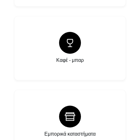
Καφέ - μπαρ
Εμπορικά καταστήματα