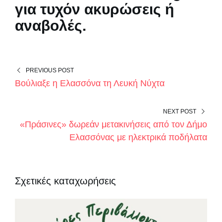
για τυχόν ακυρώσεις ή
αναβολές.
PREVIOUS POST
Βούλιαξε η Ελασσόνα τη Λευκή Νύχτα
NEXT POST
«Πράσινες» δωρεάν μετακινήσεις από τον Δήμο
Ελασσόνας με ηλεκτρικά ποδήλατα
Σχετικές καταχωρήσεις