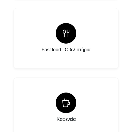
Fast food - Οβελιστήρια
Καφενεία