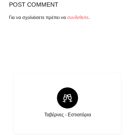
POST COMMENT
Για να σχολιάσετε πρέπει να
συνδεθείτε
.
Ταβέρνες - Εστιατόρια