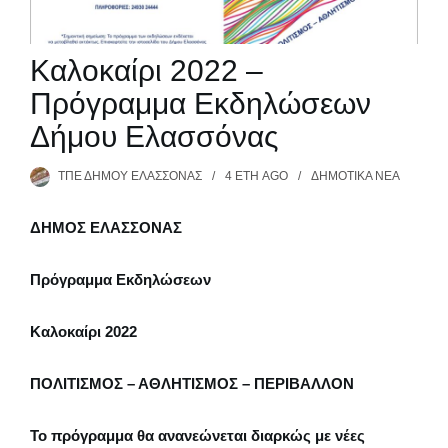
Καλοκαίρι 2022 –
Πρόγραμμα Εκδηλώσεων
Δήμου Ελασσόνας
ΤΠΕ ΔΉΜΟΥ ΕΛΑΣΣΌΝΑΣ
4 ΈΤΗ
AGO
ΔΗΜΟΤΙΚΆ ΝΈΑ
ΔΗΜΟΣ ΕΛΑΣΣΟΝΑΣ
Πρόγραμμα Εκδηλώσεων
Καλοκαίρι 2022
ΠΟΛΙΤΙΣΜΟΣ – ΑΘΛΗΤΙΣΜΟΣ – ΠΕΡΙΒΑΛΛΟΝ
Το πρόγραμμα θα ανανεώνεται διαρκώς με νέες