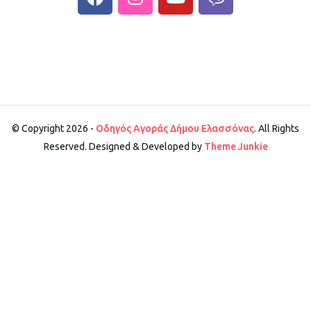
© Copyright 2026 -
Οδηγός Αγοράς Δήμου Ελασσόνας
. All Rights
Reserved. Designed & Developed by
Theme Junkie