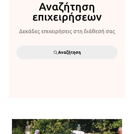
Αναζήτηση
επιχειρήσεων
Δεκάδες επιχειρήσεις στη διάθεσή σας
Αναζήτηση