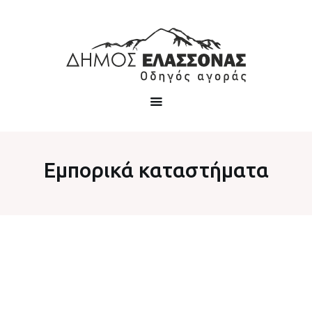
Εμπορικά καταστήματα