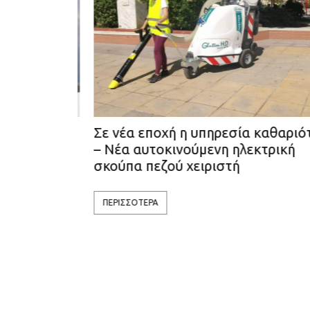
ύρια ευρώ
Σε νέα εποχή η υπηρεσία καθαριότη
Δημοτικού
– Νέα αυτοκινούμενη ηλεκτρική
σκούπα πεζού χειριστή
ΠΕΡΙΣΣΟΤΕΡΑ