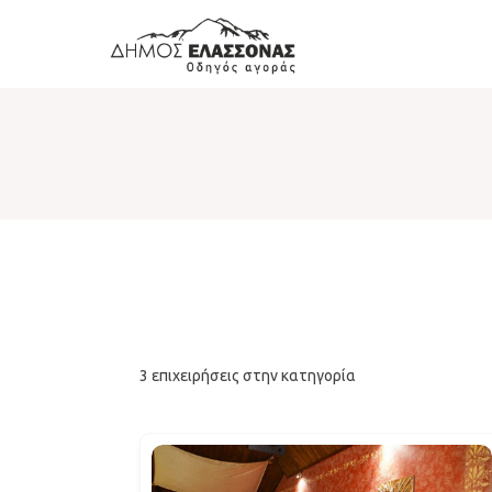
3
επιχειρήσεις στην κατηγορία