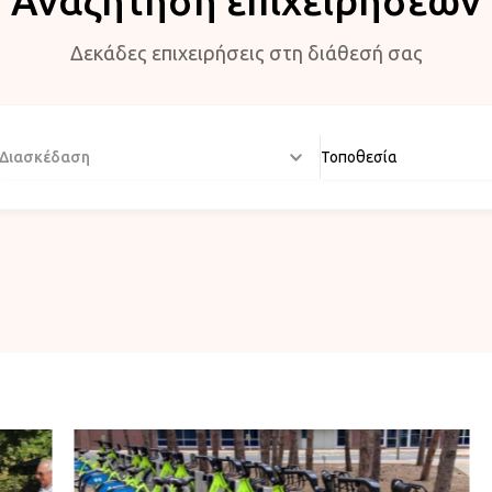
Αναζήτηση επιχειρήσεων
Δεκάδες επιχειρήσεις στη διάθεσή σας
Διασκέδαση
Τοποθεσία