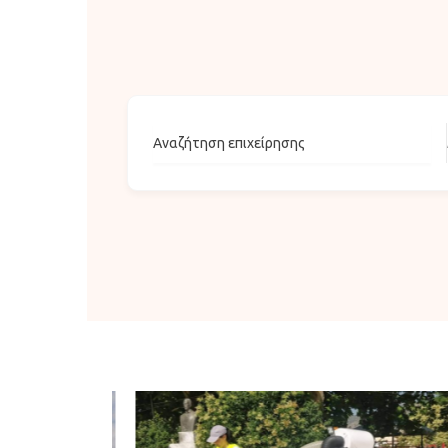
Αναζήτηση επιχείρησης