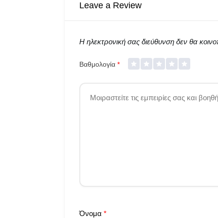
Leave a Review
Η ηλεκτρονική σας διεύθυνση δεν θα κοινοπ
Βαθμολογία
*
Όνομα
*