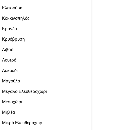
Κλεισούρα
Κοκκινοπηλός
Κρανέα
Κρυόβρυση
Λιβάδι
Λουτρό
Λυκούδι
Μαγούλα
Μεγάλο Ελευθεροχώρι
Μεσοχώρι
Μηλέα
Μικρό Ελευθεροχώρι