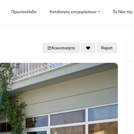
Πρωτοσέλιδο
Κατάλογος επιχειρήσεων
Τα Νέα της
Κοινοποιήστε
Report