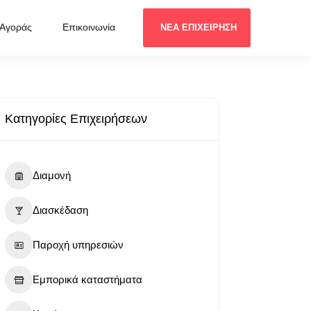
 Αγοράς
Επικοινωνία
ΝΕΑ ΕΠΙΧΕΙΡΗΣΗ
Κατηγορίες Επιχειρήσεων
Διαμονή
Διασκέδαση
Παροχή υπηρεσιών
Εμπορικά καταστήματα