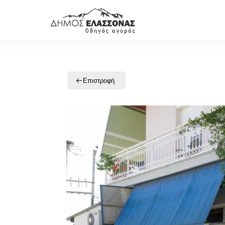
Επιστροφή