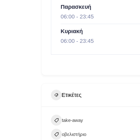
Παρασκευή
06:00
-
23:45
Κυριακή
06:00
-
23:45
Ετικέτες
take-away
οβελιστήριο