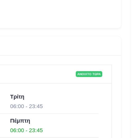
ΑΝΟΙΧΤΌ ΤΏΡΑ
Τρίτη
06:00
-
23:45
Πέμπτη
06:00
-
23:45