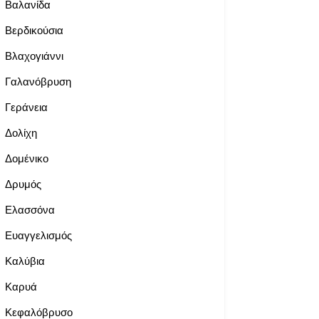
Βαλανίδα
Βερδικούσια
Βλαχογιάννι
Γαλανόβρυση
Γεράνεια
Δολίχη
Δομένικο
Δρυμός
Ελασσόνα
Ευαγγελισμός
Καλύβια
Καρυά
Κεφαλόβρυσο