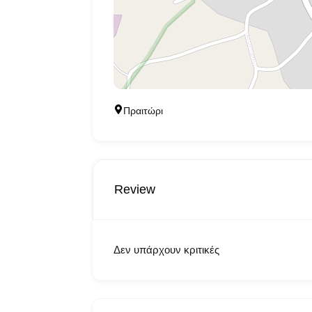
Πραιτώρι
Review
Δεν υπάρχουν κριτικές