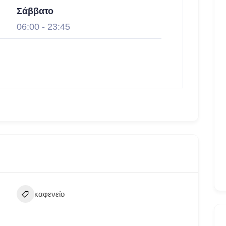
Σάββατο
06:00
-
23:45
καφενείο