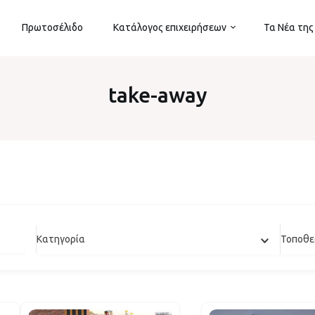
Πρωτοσέλιδο
Κατάλογος επιχειρήσεων
Τα Νέα της
take-away
Κατηγορία
Τοποθε