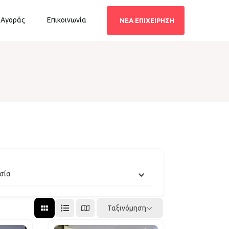
 Αγοράς
Επικοινωνία
ΝΕΑ ΕΠΙΧΕΙΡΗΣΗ
σία
Ταξινόμηση