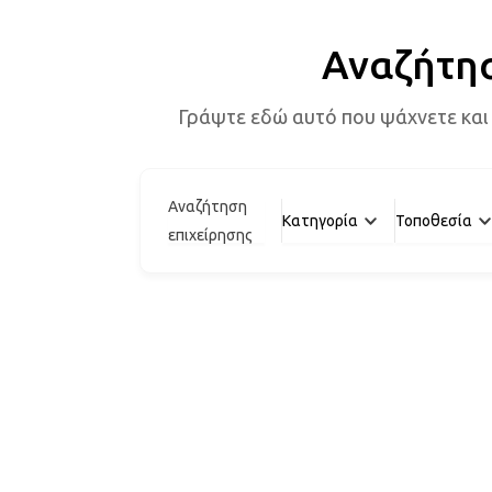
Αναζήτη
Γράψτε εδώ αυτό που ψάχνετε και
Αναζήτηση
Κατηγορία
Τοποθεσία
επιχείρησης