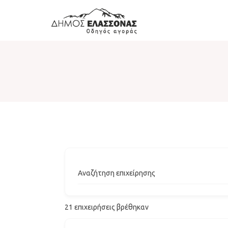
Αναζήτηση επιχείρησης
21
επιχειρήσεις βρέθηκαν