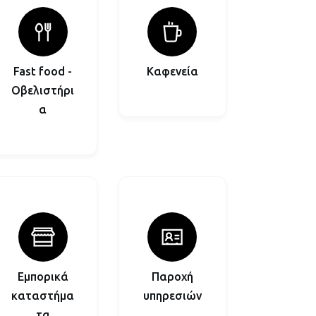
Fast food -
Καφενεία
Οβελιστήρι
α
Εμπορικά
Παροχή
καταστήμα
υπηρεσιών
τα