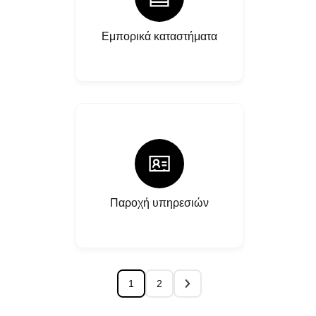
Εμπορικά καταστήματα
Παροχή υπηρεσιών
1
2