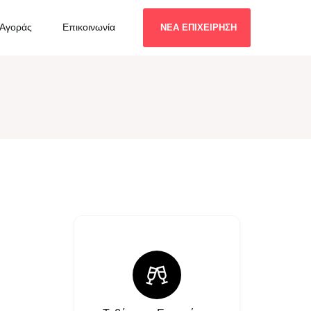
 Αγοράς
Επικοινωνία
ΝΕΑ ΕΠΙΧΕΙΡΗΣΗ