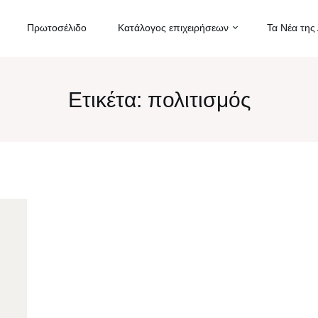
Πρωτοσέλιδο
Κατάλογος επιχειρήσεων
Τα Νέα της
Ετικέτα:
πολιτισμός