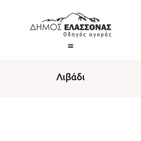
Λιβάδι