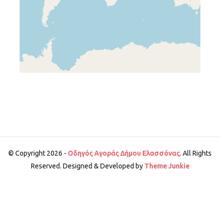
© Copyright 2026 -
Οδηγός Αγοράς Δήμου Ελασσόνας
. All Rights
Reserved. Designed & Developed by
Theme Junkie