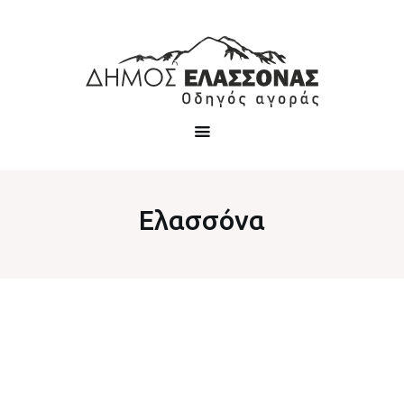
Ελασσόνα