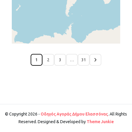
1
2
3
…
31
© Copyright 2026 -
Οδηγός Αγοράς Δήμου Ελασσόνας
. All Rights
Reserved. Designed & Developed by
Theme Junkie