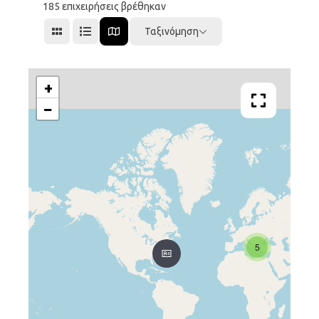
185
επιχειρήσεις βρέθηκαν
Ταξινόμηση
+
−
5