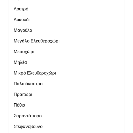
Λουτρό
Λυκούδι
Μαγούλα
Μεγάλο Ελευθεροχώρι
Μεσοχώρι
Μηλέα
Μικρό Ελευθεροχώρι
Παλαιόκαστρο
Πραιτώρι
Πύθιο
Σαραντάπορο
Στεφανόβουνο