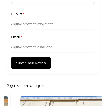
Όνομα
*
Email
*
Submit Your Review
Σχετικές επιχειρήσεις