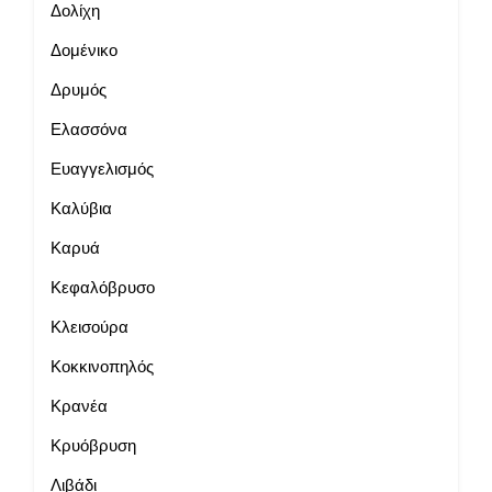
Δολίχη
Δομένικο
Δρυμός
Ελασσόνα
Ευαγγελισμός
Καλύβια
Καρυά
Κεφαλόβρυσο
Κλεισούρα
Κοκκινοπηλός
Κρανέα
Κρυόβρυση
Λιβάδι