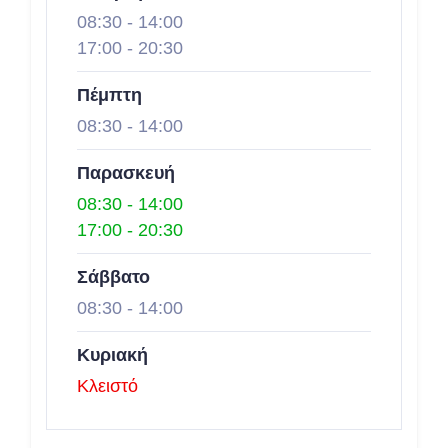
08:30
-
14:00
17:00
-
20:30
Πέμπτη
08:30
-
14:00
Παρασκευή
08:30
-
14:00
17:00
-
20:30
Σάββατο
08:30
-
14:00
Κυριακή
Κλειστό