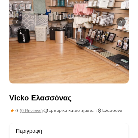
Vicko Ελασσόνας
Εμπορικά καταστήματα
Ελασσόνα
0
(0 Reviews)
Περιγραφή