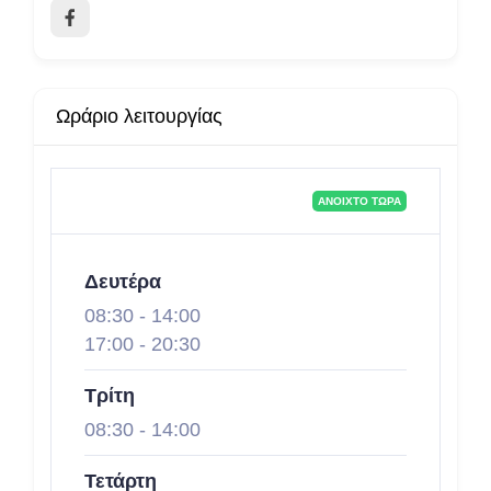
Ωράριο λειτουργίας
ΑΝΟΙΧΤΌ ΤΏΡΑ
Δευτέρα
08:30
-
14:00
17:00
-
20:30
Τρίτη
08:30
-
14:00
Τετάρτη