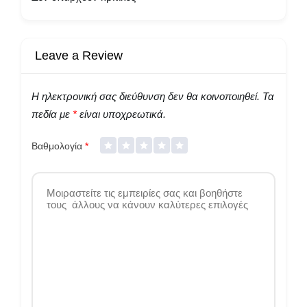
Leave a Review
Η ηλεκτρονική σας διεύθυνση δεν θα κοινοποιηθεί.
Τα
πεδία με
*
είναι υποχρεωτικά.
Βαθμολογία
*