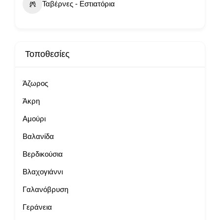
Ταβέρνες - Εστιατόρια
Τοποθεσίες
Άζωρος
Άκρη
Αμούρι
Βαλανίδα
Βερδικούσια
Βλαχογιάννι
Γαλανόβρυση
Γεράνεια