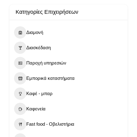
Κατηγορίες Επιχειρήσεων
Διαμονή
Διασκέδαση
Παροχή υπηρεσιών
Εμπορικά καταστήματα
Καφέ - μπαρ
Καφενεία
Fast food - Οβελιστήρια