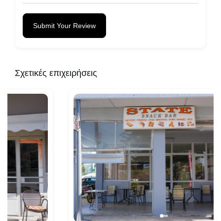
Submit Your Review
Σχετικές επιχειρήσεις