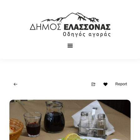
Report