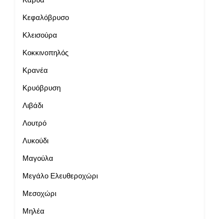
Κεφαλόβρυσο
Κλεισούρα
Κοκκινοπηλός
Κρανέα
Κρυόβρυση
Λιβάδι
Λουτρό
Λυκούδι
Μαγούλα
Μεγάλο Ελευθεροχώρι
Μεσοχώρι
Μηλέα