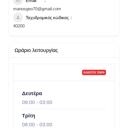
Email
manosgeo70@gmail.com
Ταχυδρομικός κώδικας
40200
Ωράριο λειτουργίας
ΚΛΕΙΣΤΌ ΤΏΡΑ
Δευτέρα
08:00
-
03:00
Τρίτη
08:00
-
03:00