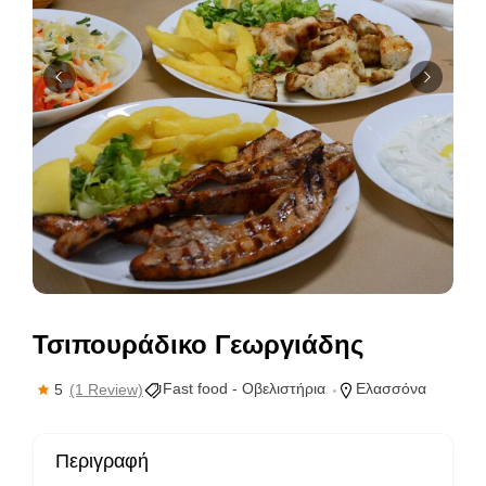
Τσιπουράδικο Γεωργιάδης
Fast food - Οβελιστήρια
Ελασσόνα
5
(1 Review)
Περιγραφή