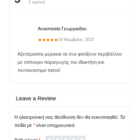
1 κριτική
Αναστασία Γεωργιαδου
19 Νοεμβρίου, 2023
Αξεπέραστα μερακια σε ένα φιλόξενο περιβάλλον
με τσίπουρο παραγωγής του ιδιοκτήτη και
πεντανόστιμα πιάτα!
Leave a Review
Η ηλεκτρονική σας διεύθυνση δεν θα κοινοποιηθεί.
Τα
πεδία με
*
είναι υποχρεωτικά.
Βαθμολογία
*