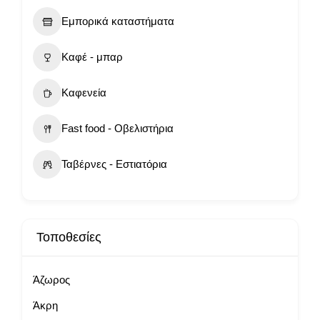
Εμπορικά καταστήματα
Καφέ - μπαρ
Καφενεία
Fast food - Οβελιστήρια
Ταβέρνες - Εστιατόρια
Τοποθεσίες
Άζωρος
Άκρη