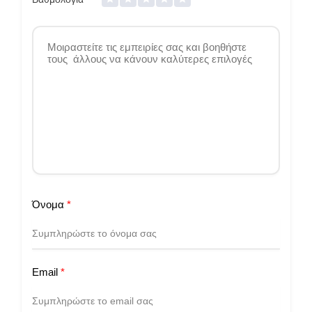
Όνομα
*
Email
*