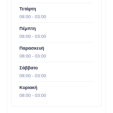
Τετάρτη
08:00
-
03:00
Πέμπτη
08:00
-
03:00
Παρασκευή
08:00
-
03:00
Σάββατο
08:00
-
03:00
Κυριακή
08:00
-
03:00