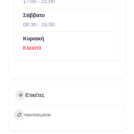
17:00
-
21:00
Σάββατο
08:30
-
15:00
Κυριακή
Κλειστό
Ετικέτες
παντοπωλείο