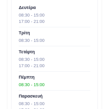
Δευτέρα
08:30
-
15:00
17:00
-
21:00
Τρίτη
08:30
-
15:00
Τετάρτη
08:30
-
15:00
17:00
-
21:00
Πέμπτη
08:30
-
15:00
Παρασκευή
08:30
-
15:00