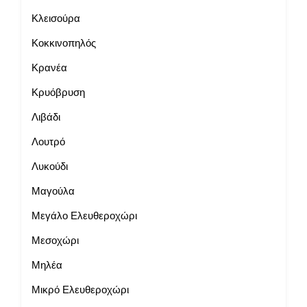
Κλεισούρα
Κοκκινοπηλός
Κρανέα
Κρυόβρυση
Λιβάδι
Λουτρό
Λυκούδι
Μαγούλα
Μεγάλο Ελευθεροχώρι
Μεσοχώρι
Μηλέα
Μικρό Ελευθεροχώρι