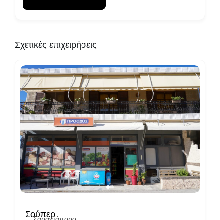
Σχετικές επιχειρήσεις
Σούπερ
Σαραντάπορο