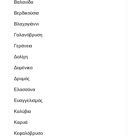
Βαλανίδα
Βερδικούσια
Βλαχογιάννι
Γαλανόβρυση
Γεράνεια
Δολίχη
Δομένικο
Δρυμός
Ελασσόνα
Ευαγγελισμός
Καλύβια
Καρυά
Κεφαλόβρυσο