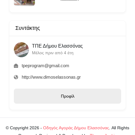
Συντάκτης
ΤΠΕ Δήμου Ελασσόνας
Μέλος πριν από 4 έτη
tpeprogram@gmail.com
http://www.dimoselassonas.gr
Προφίλ
© Copyright 2026 -
Οδηγός Αγοράς Δήμου Ελασσόνας
. All Rights