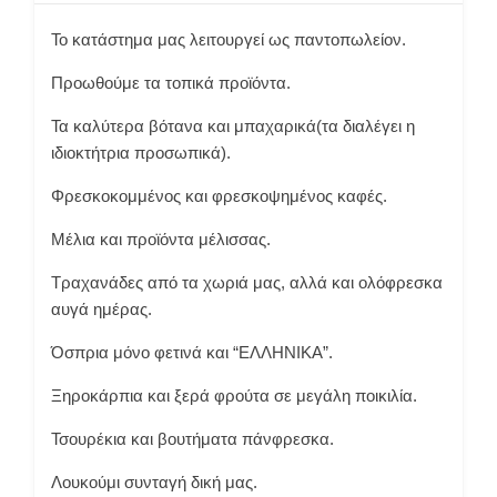
Το κατάστημα μας λειτουργεί ως παντοπωλείον.
Προωθούμε τα τοπικά προϊόντα.
Τα καλύτερα βότανα και μπαχαρικά(τα διαλέγει η
ιδιοκτήτρια προσωπικά).
Φρεσκοκομμένος και φρεσκοψημένος καφές.
Μέλια και προϊόντα μέλισσας.
Τραχανάδες από τα χωριά μας, αλλά και ολόφρεσκα
αυγά ημέρας.
Όσπρια μόνο φετινά και “ΕΛΛΗΝΙΚΑ”.
Ξηροκάρπια και ξερά φρούτα σε μεγάλη ποικιλία.
Τσουρέκια και βουτήματα πάνφρεσκα.
Λουκούμι συνταγή δική μας.