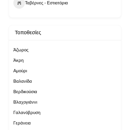
Ταβέρνες - Εστιατόρια
Τοποθεσίες
Άζωρος
Άκρη
Αμούρι
Βαλανίδα
Βερδικούσια
Βλαχογιάννι
Γαλανόβρυση
Γεράνεια