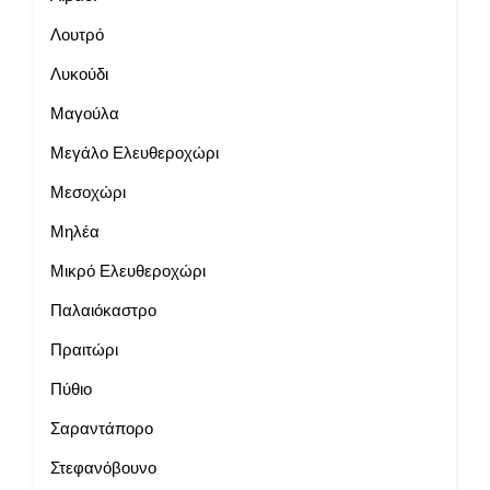
Λουτρό
Λυκούδι
Μαγούλα
Μεγάλο Ελευθεροχώρι
Μεσοχώρι
Μηλέα
Μικρό Ελευθεροχώρι
Παλαιόκαστρο
Πραιτώρι
Πύθιο
Σαραντάπορο
Στεφανόβουνο