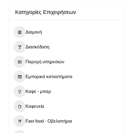
Κατηγορίες Επιχειρήσεων
Διαμονή
Διασκέδαση
Παροχή υπηρεσιών
Εμπορικά καταστήματα
Καφέ - μπαρ
Καφενεία
Fast food - Οβελιστήρια