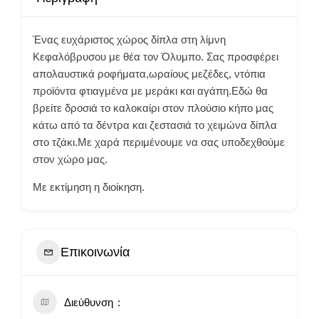
Ένας ευχάριστος χώρος δίπλα στη λίμνη
Κεφαλόβρυσου με θέα τον Όλυμπο. Σας προσφέρει
απολαυστικά ροφήματα,ωραίους μεζέδες, ντόπια
προϊόντα φτιαγμένα με μεράκι και αγάπη.Εδώ θα
βρείτε δροσιά το καλοκαίρι στον πλούσιο κήπο μας
κάτω από τα δέντρα και ζεστασιά το χειμώνα δίπλα
στο τζάκι.Με χαρά περιμένουμε να σας υποδεχθούμε
στον χώρο μας.
Με εκτίμηση η διοίκηση.
Επικοινωνία
Διεύθυνση