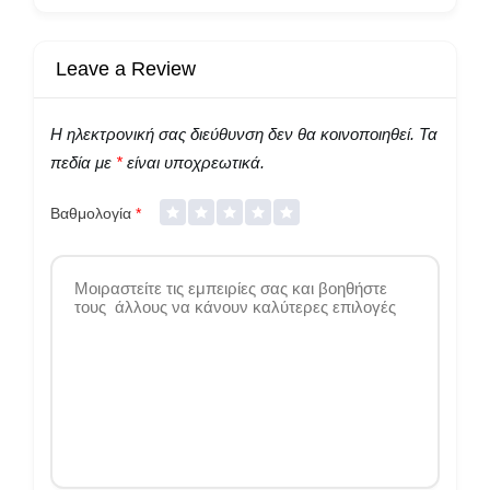
Leave a Review
Η ηλεκτρονική σας διεύθυνση δεν θα κοινοποιηθεί.
Τα
πεδία με
*
είναι υποχρεωτικά.
Βαθμολογία
*