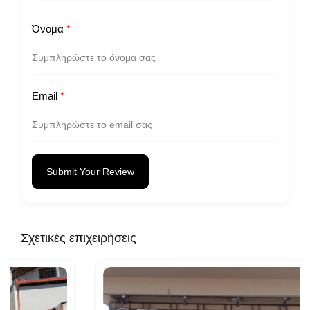
Όνομα
*
Email
*
Submit Your Review
Σχετικές επιχειρήσεις