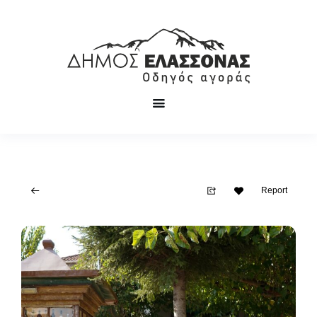
Report