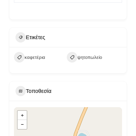
Ετικέτες
καφετέρια
ψητοπωλείο
Τοποθεσία
+
−