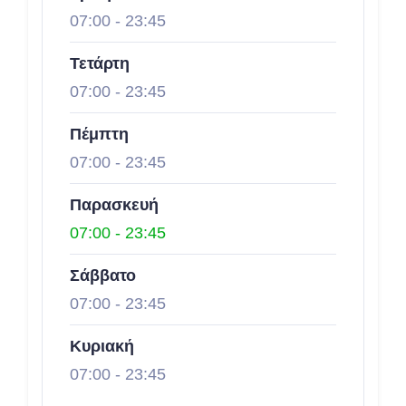
07:00
-
23:45
Τετάρτη
07:00
-
23:45
Πέμπτη
07:00
-
23:45
Παρασκευή
07:00
-
23:45
Σάββατο
07:00
-
23:45
Κυριακή
07:00
-
23:45