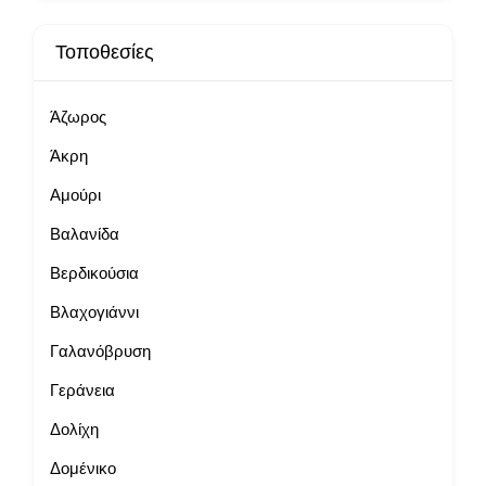
Τοποθεσίες
Άζωρος
Άκρη
Αμούρι
Βαλανίδα
Βερδικούσια
Βλαχογιάννι
Γαλανόβρυση
Γεράνεια
Δολίχη
Δομένικο