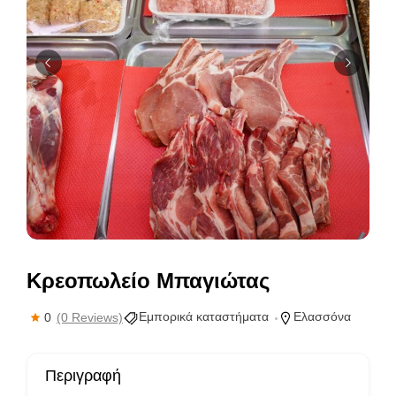
Κρεοπωλείο Μπαγιώτας
Εμπορικά καταστήματα
Ελασσόνα
0
(0 Reviews)
Περιγραφή