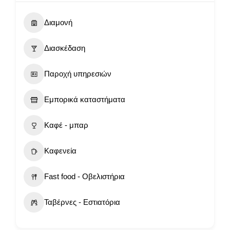
Διαμονή
Διασκέδαση
Παροχή υπηρεσιών
Εμπορικά καταστήματα
Καφέ - μπαρ
Καφενεία
Fast food - Οβελιστήρια
Ταβέρνες - Εστιατόρια