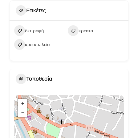
Ετικέτες
διατροφή
κρέατα
κρεοπωλείο
Τοποθεσία
+
−