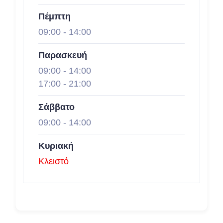
Πέμπτη
09:00
-
14:00
Παρασκευή
09:00
-
14:00
17:00
-
21:00
Σάββατο
09:00
-
14:00
Κυριακή
Κλειστό