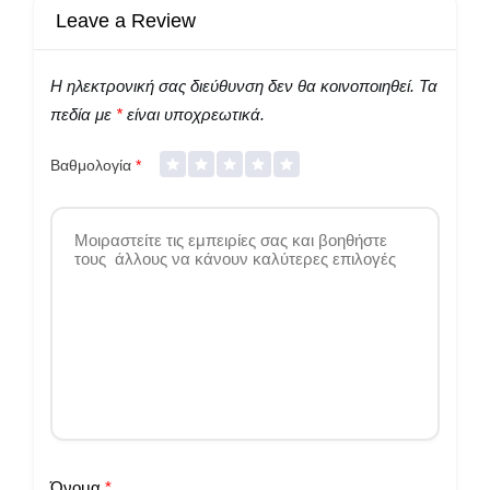
Leave a Review
Η ηλεκτρονική σας διεύθυνση δεν θα κοινοποιηθεί.
Τα
πεδία με
*
είναι υποχρεωτικά.
Βαθμολογία
*
Όνομα
*