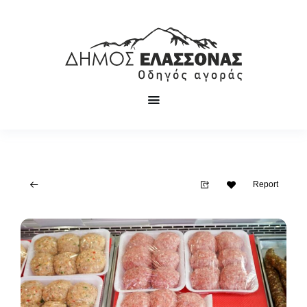
Report