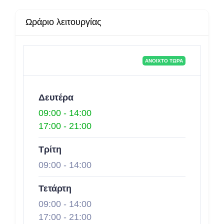
Ωράριο λειτουργίας
ΑΝΟΙΧΤΌ ΤΏΡΑ
Δευτέρα
09:00
-
14:00
17:00
-
21:00
Τρίτη
09:00
-
14:00
Τετάρτη
09:00
-
14:00
17:00
-
21:00