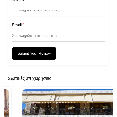
Email
*
Submit Your Review
Σχετικές επιχειρήσεις