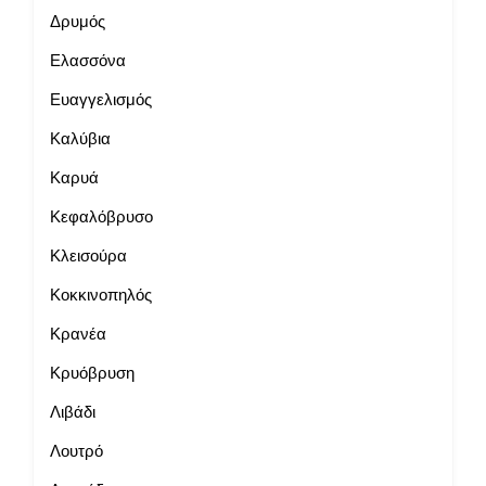
Δρυμός
Ελασσόνα
Ευαγγελισμός
Καλύβια
Καρυά
Κεφαλόβρυσο
Κλεισούρα
Κοκκινοπηλός
Κρανέα
Κρυόβρυση
Λιβάδι
Λουτρό