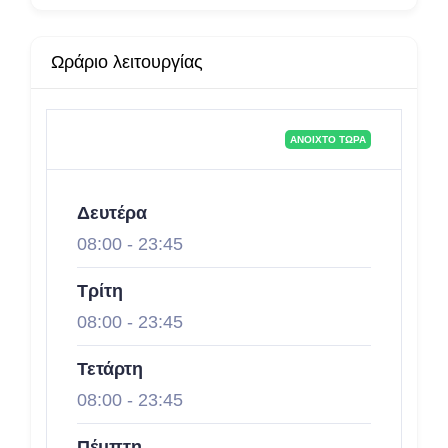
Ωράριο λειτουργίας
ΑΝΟΙΧΤΌ ΤΏΡΑ
Δευτέρα
08:00
-
23:45
Τρίτη
08:00
-
23:45
Τετάρτη
08:00
-
23:45
Πέμπτη