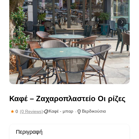
Καφέ – Ζαχαροπλαστείο Οι ρίζες
Καφέ - μπαρ
Βερδικούσια
0
(0 Reviews)
Περιγραφή