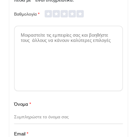
Βαθμολογία
*
Όνομα
*
Email
*