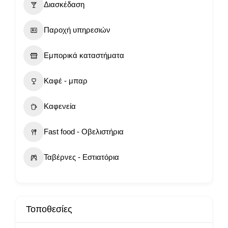
Διασκέδαση
Παροχή υπηρεσιών
Εμπορικά καταστήματα
Καφέ - μπαρ
Καφενεία
Fast food - Οβελιστήρια
Ταβέρνες - Εστιατόρια
Τοποθεσίες