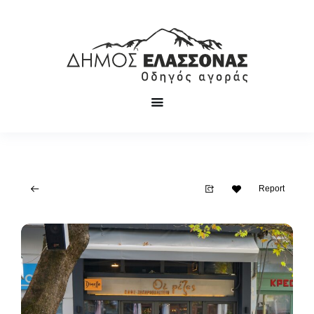
Report