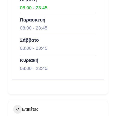
08:00
-
23:45
Παρασκευή
08:00
-
23:45
Σάββατο
08:00
-
23:45
Κυριακή
08:00
-
23:45
Ετικέτες