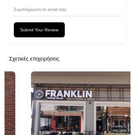
Submit Your Review
Σχετικές επιχειρήσεις