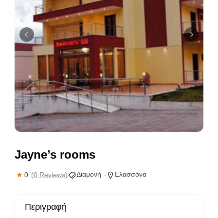
Jayne’s rooms
Διαμονή
Ελασσόνα
0
(0 Reviews)
Περιγραφή