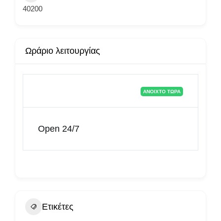
40200
Ωράριο λειτουργίας
ΑΝΟΙΧΤΌ ΤΏΡΑ
Open 24/7
Ετικέτες