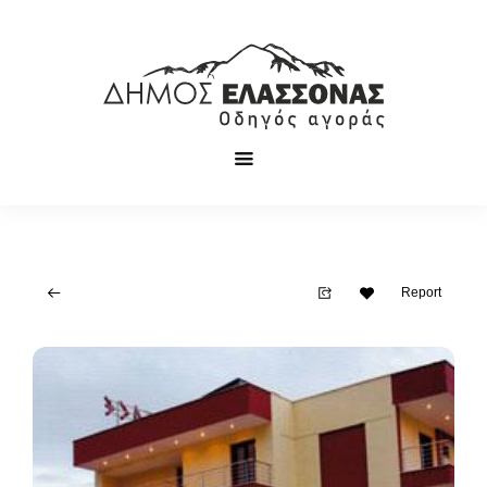
Report