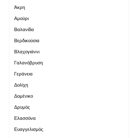
Άκρη
Αμούρι
Βαλανίδα
Βερδικούσια
Βλαχογιάννι
Γαλανόβρυση
Γεράνεια
Δολίχη
Δομένικο
Δρυμός
Ελασσόνα
Ευαγγελισμός