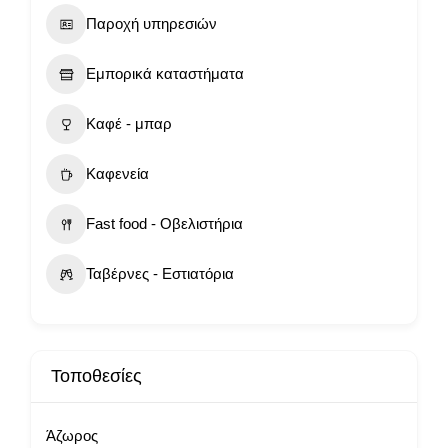
Παροχή υπηρεσιών
Εμπορικά καταστήματα
Καφέ - μπαρ
Καφενεία
Fast food - Οβελιστήρια
Ταβέρνες - Εστιατόρια
Τοποθεσίες
Άζωρος