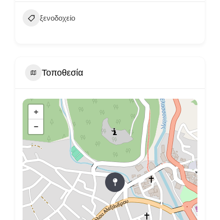
ξενοδοχείο
Τοποθεσία
+
−