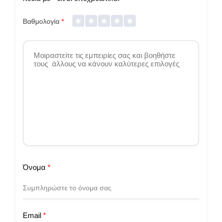
Βαθμολογία
*
Όνομα
*
Email
*