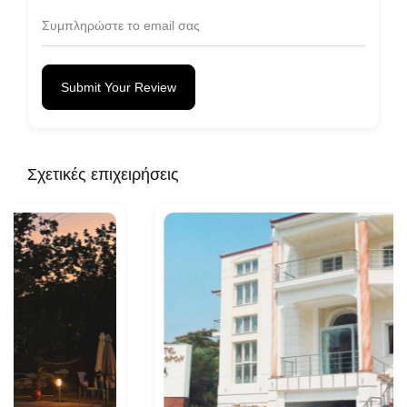
Submit Your Review
Σχετικές επιχειρήσεις