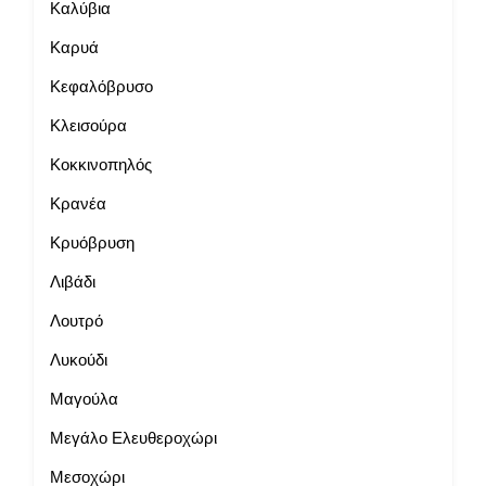
Καλύβια
Καρυά
Κεφαλόβρυσο
Κλεισούρα
Κοκκινοπηλός
Κρανέα
Κρυόβρυση
Λιβάδι
Λουτρό
Λυκούδι
Μαγούλα
Μεγάλο Ελευθεροχώρι
Μεσοχώρι