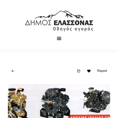
Report