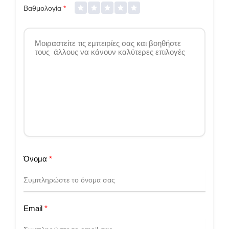
Βαθμολογία
*
Όνομα
*
Email
*