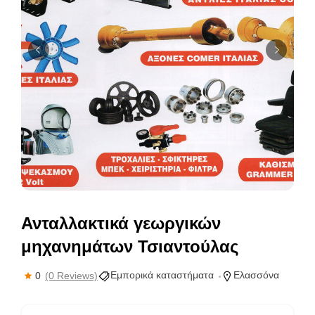
Ανταλλακτικά γεωργικών
μηχανημάτων Τσιαντούλας
Εμπορικά καταστήματα
Ελασσόνα
0
(0 Reviews)