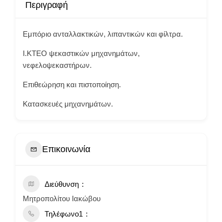
Περιγραφή
Εμπόριο ανταλλακτικών, λιπαντικών και φίλτρα.
Ι.ΚΤΕΟ ψεκαστικών μηχανημάτων,
νεφελοψεκαστήρων.
Επιθεώρηση και πιστοποίηση.
Κατασκευές μηχανημάτων.
Επικοινωνία
Διεύθυνση
Μητροπολίτου Ιακώβου
Τηλέφωνο1