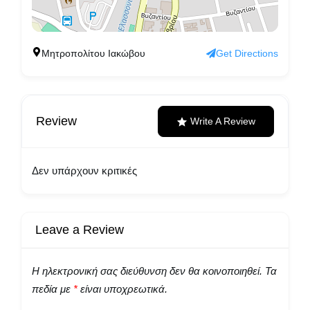
Μητροπολίτου Ιακώβου
Get Directions
Review
Write A Review
Δεν υπάρχουν κριτικές
Leave a Review
Η ηλεκτρονική σας διεύθυνση δεν θα κοινοποιηθεί.
Τα
πεδία με
*
είναι υποχρεωτικά.