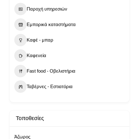
Παροχή υπηρεσιών
Εμπορικά καταστήματα
Καφέ - μπαρ
Καφενεία
Fast food - Οβελιστήρια
Ταβέρνες - Εστιατόρια
Τοποθεσίες
Άζωρος