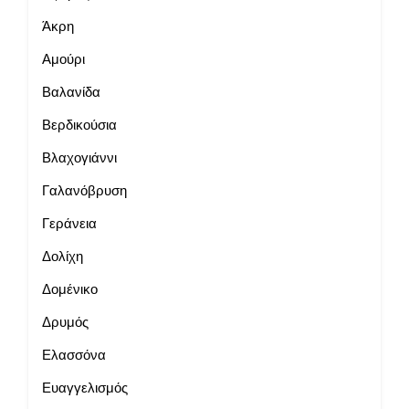
Άκρη
Αμούρι
Βαλανίδα
Βερδικούσια
Βλαχογιάννι
Γαλανόβρυση
Γεράνεια
Δολίχη
Δομένικο
Δρυμός
Ελασσόνα
Ευαγγελισμός