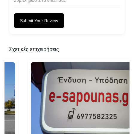
Submit Your Review
Σχετικές επιχειρήσεις