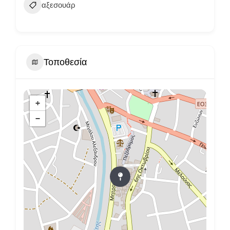
αξεσουάρ
Τοποθεσία
+
−