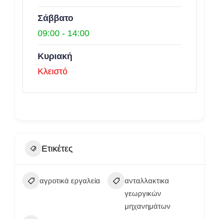
Σάββατο
09:00
-
14:00
Κυριακή
Κλειστό
Ετικέτες
αγροτικά εργαλεία
ανταλλακτικα
γεωργικών
μηχανημάτων