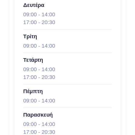
Δευτέρα
09:00
-
14:00
17:00
-
20:30
Τρίτη
09:00
-
14:00
Τετάρτη
09:00
-
14:00
17:00
-
20:30
Πέμπτη
09:00
-
14:00
Παρασκευή
09:00
-
14:00
17:00
-
20:30