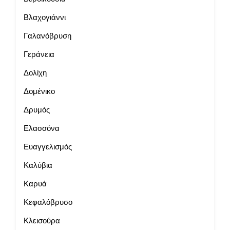
Βλαχογιάννι
Γαλανόβρυση
Γεράνεια
Δολίχη
Δομένικο
Δρυμός
Ελασσόνα
Ευαγγελισμός
Καλύβια
Καρυά
Κεφαλόβρυσο
Κλεισούρα