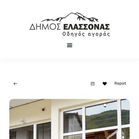
Report