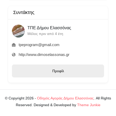
Συντάκτης
ΤΠΕ Δήμου Ελασσόνας
Μέλος πριν από 4 έτη
tpeprogram@gmail.com
http://www.dimoselassonas.gr
Προφίλ
© Copyright 2026 -
Οδηγός Αγοράς Δήμου Ελασσόνας
. All Rights
Reserved. Designed & Developed by
Theme Junkie