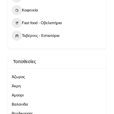
Καφενεία
Fast food - Οβελιστήρια
Ταβέρνες - Εστιατόρια
Τοποθεσίες
Άζωρος
Άκρη
Αμούρι
Βαλανίδα
Βερδικούσια