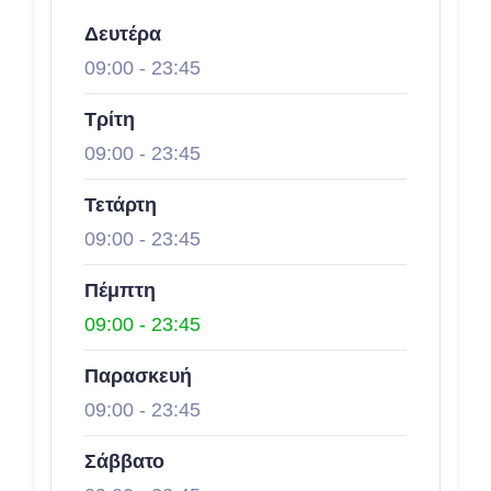
Δευτέρα
09:00
-
23:45
Τρίτη
09:00
-
23:45
Τετάρτη
09:00
-
23:45
Πέμπτη
09:00
-
23:45
Παρασκευή
09:00
-
23:45
Σάββατο