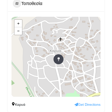
Τοποθεσία
+
−
Καρυά
Get Directions