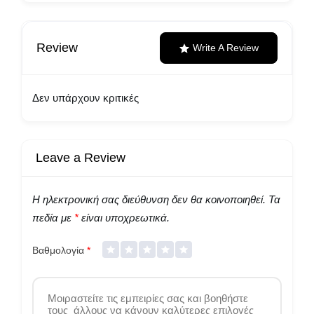
Review
Write A Review
Δεν υπάρχουν κριτικές
Leave a Review
Η ηλεκτρονική σας διεύθυνση δεν θα κοινοποιηθεί.
Τα
πεδία με
*
είναι υποχρεωτικά.
Βαθμολογία
*