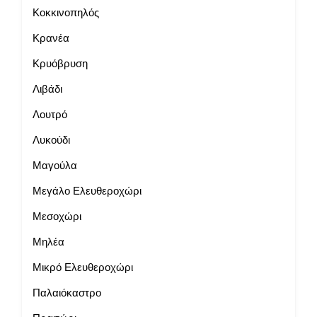
Κοκκινοπηλός
Κρανέα
Κρυόβρυση
Λιβάδι
Λουτρό
Λυκούδι
Μαγούλα
Μεγάλο Ελευθεροχώρι
Μεσοχώρι
Μηλέα
Μικρό Ελευθεροχώρι
Παλαιόκαστρο