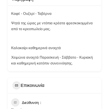
Καφέ - Ουζερί - Ταβέρνα
Ψητά της ώρας με ντόπια κρέατα φρεσκοκομμένα
από το κρεοπωλείο μας.
Καλοκαίρι καθημερινά ανοιχτά
Χειμώνα ανοιχτά Παρασκευή - Σάββατο - Κυριακή
και καθημερινή κατόπιν συνεννόησης.
Επικοινωνία
Διεύθυνση