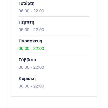
Τετάρτη
06:00
-
22:00
Πέμπτη
06:00
-
22:00
Παρασκευή
06:00
-
22:00
Σάββατο
06:00
-
22:00
Κυριακή
06:00
-
22:00