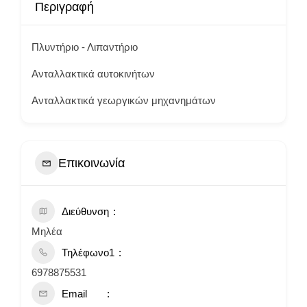
Περιγραφή
Πλυντήριο - Λιπαντήριο
Ανταλλακτικά αυτοκινήτων
Ανταλλακτικά γεωργικών μηχανημάτων
Επικοινωνία
Διεύθυνση
Μηλέα
Τηλέφωνο1
6978875531
Email