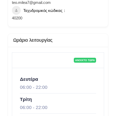
teo.milea7@gmail.com
Ταχυδρομικός κώδικας
40200
Ωράριο λειτουργίας
ΑΝΟΙΧΤΌ ΤΏΡΑ
Δευτέρα
06:00
-
22:00
Τρίτη
06:00
-
22:00