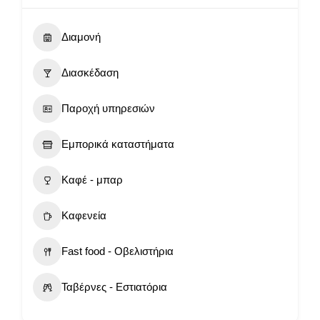
Διαμονή
Διασκέδαση
Παροχή υπηρεσιών
Εμπορικά καταστήματα
Καφέ - μπαρ
Καφενεία
Fast food - Οβελιστήρια
Ταβέρνες - Εστιατόρια