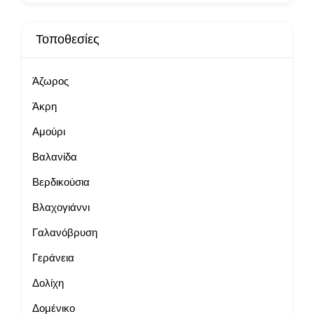
Τοποθεσίες
Άζωρος
Άκρη
Αμούρι
Βαλανίδα
Βερδικούσια
Βλαχογιάννι
Γαλανόβρυση
Γεράνεια
Δολίχη
Δομένικο