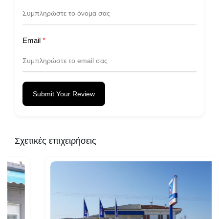
Email
*
Submit Your Review
Σχετικές επιχειρήσεις