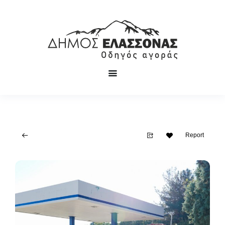
Report