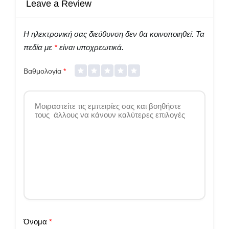
Leave a Review
Η ηλεκτρονική σας διεύθυνση δεν θα κοινοποιηθεί.
Τα
πεδία με
*
είναι υποχρεωτικά.
Βαθμολογία
*
Όνομα
*