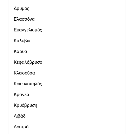
Δρυμός
Ελασσόνα
Ευαγγελισμός
Καλύβια
Καρυά
Κεφαλόβρυσο
Κλεισούρα
Κοκκινοπηλός
Κρανέα
Κρυόβρυση
Λιβάδι
Λουτρό