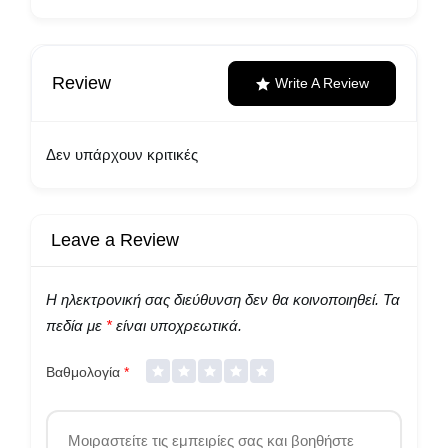
Review
Write A Review
Δεν υπάρχουν κριτικές
Leave a Review
Η ηλεκτρονική σας διεύθυνση δεν θα κοινοποιηθεί.
Τα
πεδία με
*
είναι υποχρεωτικά.
Βαθμολογία
*