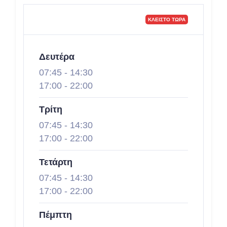
ΚΛΕΙΣΤΌ ΤΏΡΑ
Δευτέρα
07:45
-
14:30
17:00
-
22:00
Τρίτη
07:45
-
14:30
17:00
-
22:00
Τετάρτη
07:45
-
14:30
17:00
-
22:00
Πέμπτη