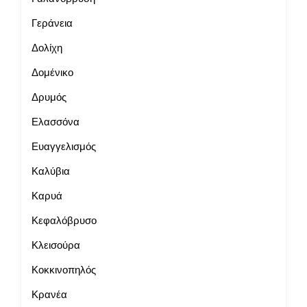
Γεράνεια
Δολίχη
Δομένικο
Δρυμός
Ελασσόνα
Ευαγγελισμός
Καλύβια
Καρυά
Κεφαλόβρυσο
Κλεισούρα
Κοκκινοπηλός
Κρανέα