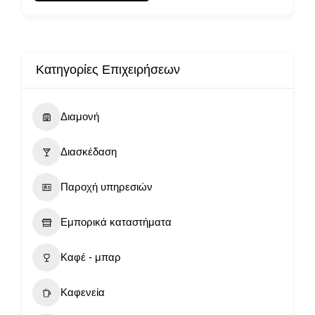
Κατηγορίες Επιχειρήσεων
Διαμονή
Διασκέδαση
Παροχή υπηρεσιών
Εμπορικά καταστήματα
Καφέ - μπαρ
Καφενεία