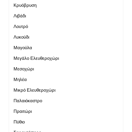
Κρυόβρυση
Λιβάδι
Λουτρό
Λυκούδι
Μαγούλα
Μεγάλο Ελευθεροχώρι
Μεσοχώρι
Μηλέα
Μικρό Ελευθεροχώρι
Παλαιόκαστρο
Πραιτώρι
Πύθιο