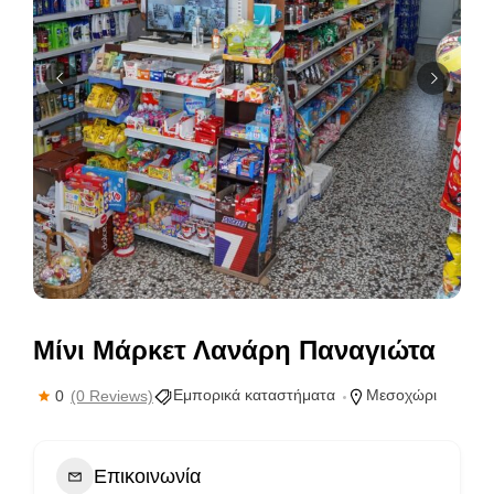
Μίνι Μάρκετ Λανάρη Παναγιώτα
Εμπορικά καταστήματα
Μεσοχώρι
0
(0 Reviews)
Επικοινωνία