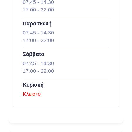
07:45
-
14:30
17:00
-
22:00
Παρασκευή
07:45
-
14:30
17:00
-
22:00
Σάββατο
07:45
-
14:30
17:00
-
22:00
Κυριακή
Κλειστό