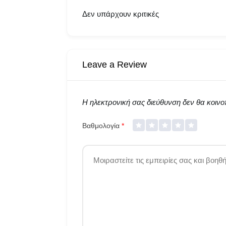
Δεν υπάρχουν κριτικές
Leave a Review
Η ηλεκτρονική σας διεύθυνση δεν θα κοινοπ
Βαθμολογία
*