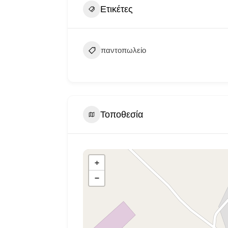
Ετικέτες
παντοπωλείο
Τοποθεσία
+
−