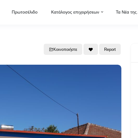
Πρωτοσέλιδο
Κατάλογος επιχειρήσεων
Τα Νέα της
Κοινοποιήστε
Report