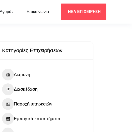
 Αγοράς
Επικοινωνία
ΝΕΑ ΕΠΙΧΕΙΡΗΣΗ
Κατηγορίες Επιχειρήσεων
Διαμονή
Διασκέδαση
Παροχή υπηρεσιών
Εμπορικά καταστήματα