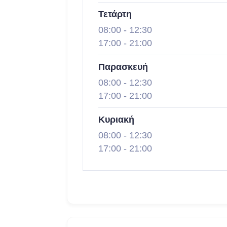
Τετάρτη
08:00
-
12:30
17:00
-
21:00
Παρασκευή
08:00
-
12:30
17:00
-
21:00
Κυριακή
08:00
-
12:30
17:00
-
21:00