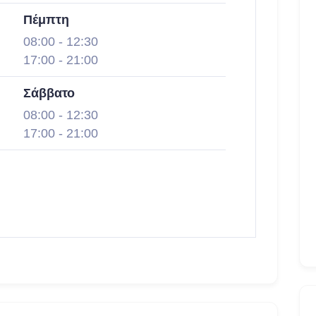
Πέμπτη
08:00
-
12:30
17:00
-
21:00
Σάββατο
08:00
-
12:30
17:00
-
21:00