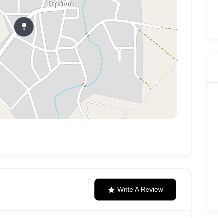
Write A Review