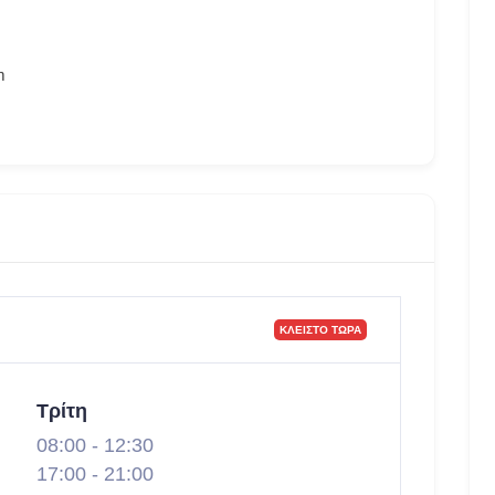
m
ΚΛΕΙΣΤΌ ΤΏΡΑ
Τρίτη
08:00
-
12:30
17:00
-
21:00