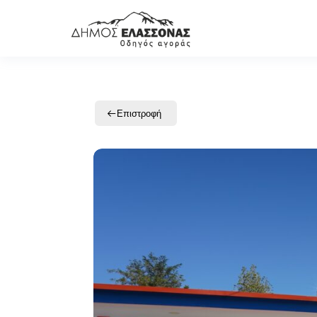
Επιστροφή