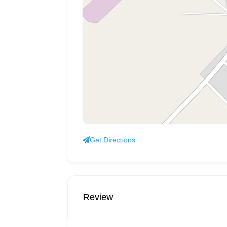
Get Directions
Review