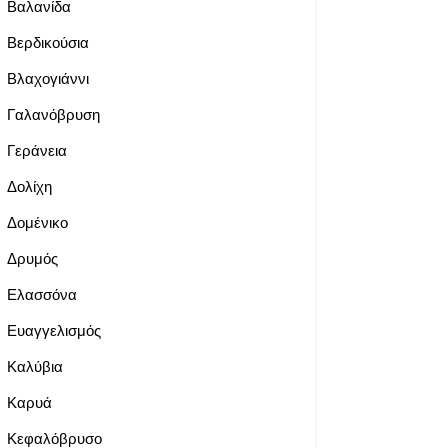
Βαλανίδα
Βερδικούσια
Βλαχογιάννι
Γαλανόβρυση
Γεράνεια
Δολίχη
Δομένικο
Δρυμός
Ελασσόνα
Ευαγγελισμός
Καλύβια
Καρυά
Κεφαλόβρυσο