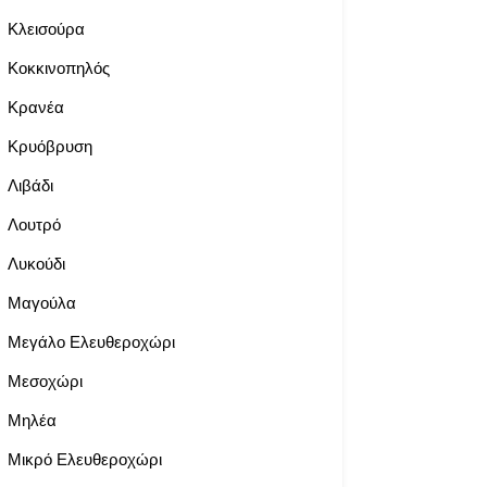
Κλεισούρα
Κοκκινοπηλός
Κρανέα
Κρυόβρυση
Λιβάδι
Λουτρό
Λυκούδι
Μαγούλα
Μεγάλο Ελευθεροχώρι
Μεσοχώρι
Μηλέα
Μικρό Ελευθεροχώρι