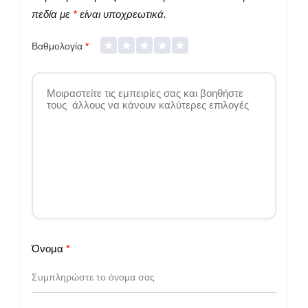
πεδία με
*
είναι υποχρεωτικά.
Βαθμολογία
*
Όνομα
*