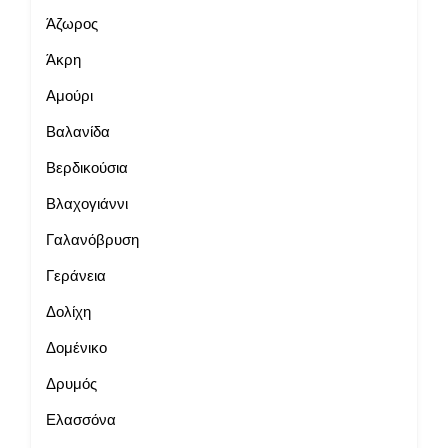
Άζωρος
Άκρη
Αμούρι
Βαλανίδα
Βερδικούσια
Βλαχογιάννι
Γαλανόβρυση
Γεράνεια
Δολίχη
Δομένικο
Δρυμός
Ελασσόνα