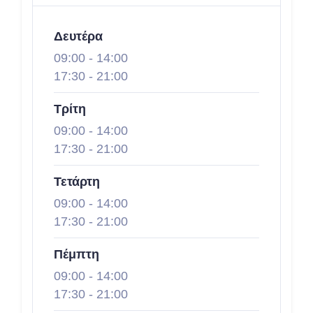
Δευτέρα
09:00
-
14:00
17:30
-
21:00
Τρίτη
09:00
-
14:00
17:30
-
21:00
Τετάρτη
09:00
-
14:00
17:30
-
21:00
Πέμπτη
09:00
-
14:00
17:30
-
21:00