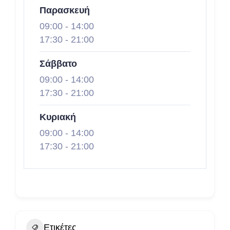
Παρασκευή
09:00
-
14:00
17:30
-
21:00
Σάββατο
09:00
-
14:00
17:30
-
21:00
Κυριακή
09:00
-
14:00
17:30
-
21:00
Ετικέτες