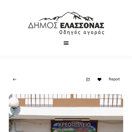
Report