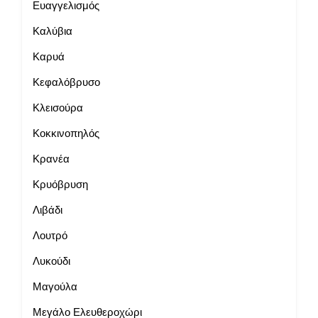
Ευαγγελισμός
Καλύβια
Καρυά
Κεφαλόβρυσο
Κλεισούρα
Κοκκινοπηλός
Κρανέα
Κρυόβρυση
Λιβάδι
Λουτρό
Λυκούδι
Μαγούλα
Μεγάλο Ελευθεροχώρι