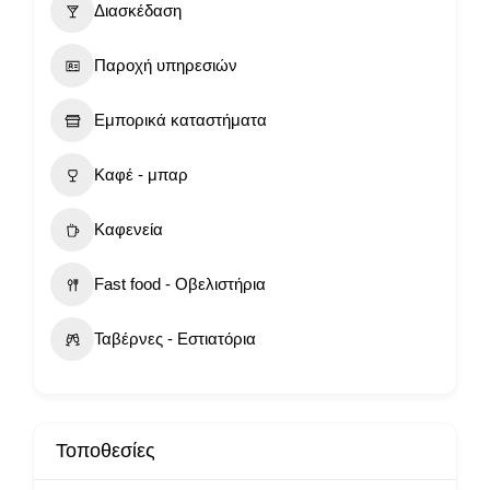
Διασκέδαση
Παροχή υπηρεσιών
Εμπορικά καταστήματα
Καφέ - μπαρ
Καφενεία
Fast food - Οβελιστήρια
Ταβέρνες - Εστιατόρια
Τοποθεσίες