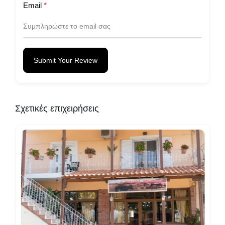
Email
*
Submit Your Review
Σχετικές επιχειρήσεις