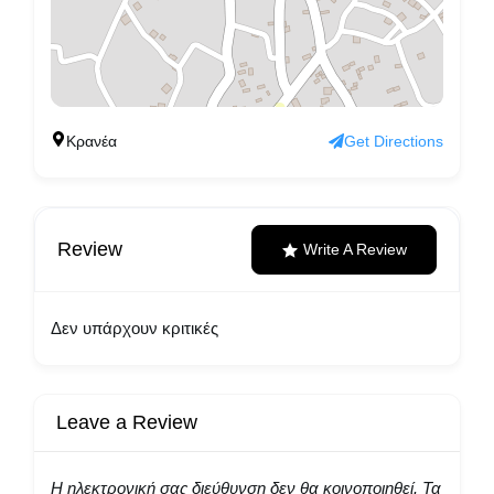
Κρανέα
Get Directions
Review
Write A Review
Δεν υπάρχουν κριτικές
Leave a Review
Η ηλεκτρονική σας διεύθυνση δεν θα κοινοποιηθεί.
Τα