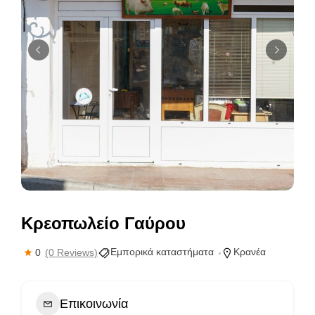
Κρεοπωλείο Γαύρου
Εμπορικά καταστήματα
Κρανέα
0
(0 Reviews)
Επικοινωνία