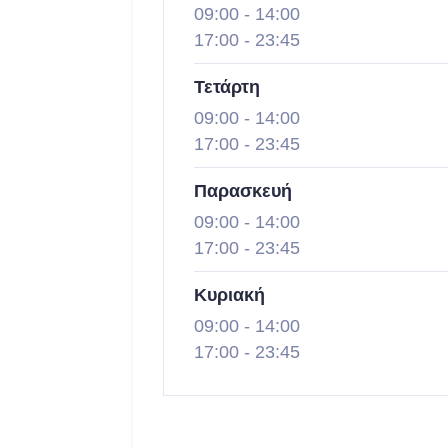
09:00
-
14:00
17:00
-
23:45
Τετάρτη
09:00
-
14:00
17:00
-
23:45
Παρασκευή
09:00
-
14:00
17:00
-
23:45
Κυριακή
09:00
-
14:00
17:00
-
23:45