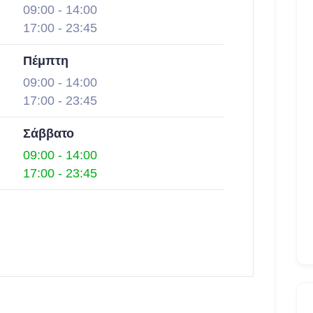
09:00
-
14:00
17:00
-
23:45
Πέμπτη
09:00
-
14:00
17:00
-
23:45
Σάββατο
09:00
-
14:00
17:00
-
23:45