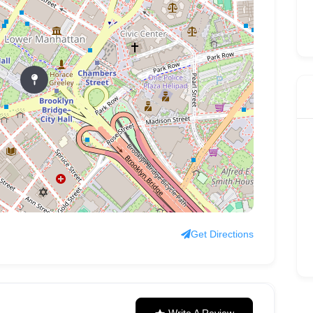
Get Directions