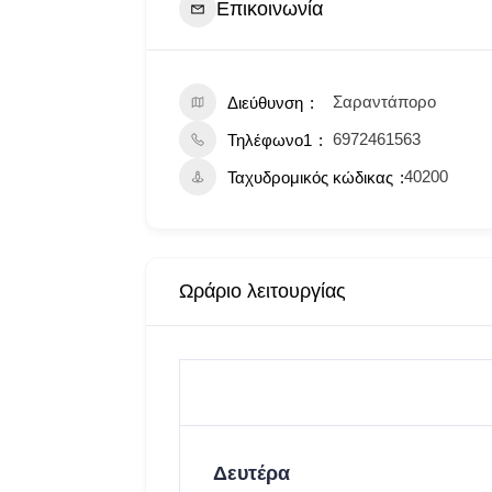
Επικοινωνία
Σαραντάπορο
Διεύθυνση
6972461563
Τηλέφωνο1
40200
Ταχυδρομικός κώδικας
Ωράριο λειτουργίας
Δευτέρα