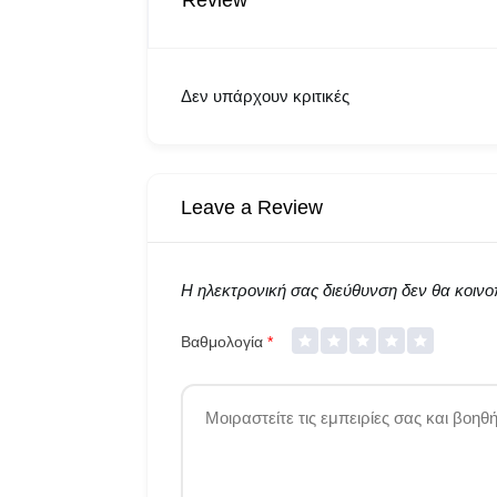
Review
Δεν υπάρχουν κριτικές
Leave a Review
Η ηλεκτρονική σας διεύθυνση δεν θα κοινοπ
Βαθμολογία
*