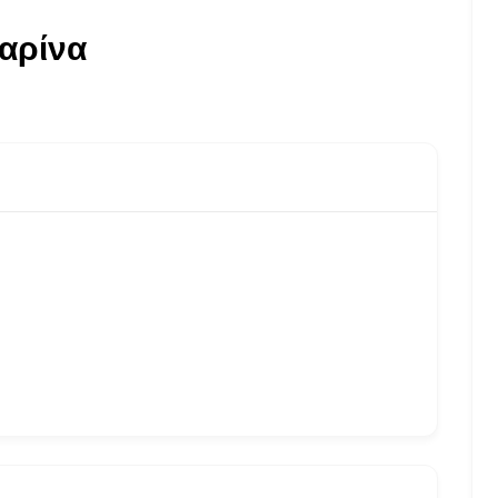
αρίνα