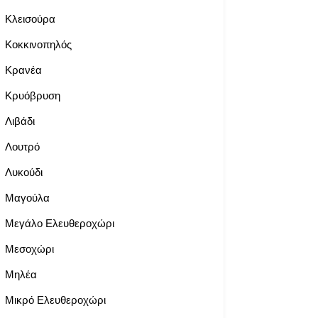
Κλεισούρα
Κοκκινοπηλός
Κρανέα
Κρυόβρυση
Λιβάδι
Λουτρό
Λυκούδι
Μαγούλα
Μεγάλο Ελευθεροχώρι
Μεσοχώρι
Μηλέα
Μικρό Ελευθεροχώρι