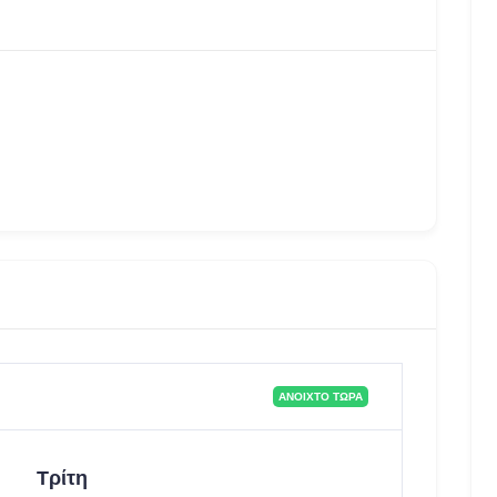
ΑΝΟΙΧΤΌ ΤΏΡΑ
Τρίτη