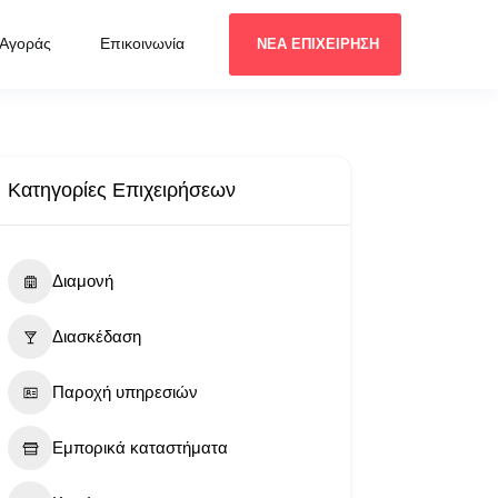
 Αγοράς
Επικοινωνία
ΝΕΑ ΕΠΙΧΕΙΡΗΣΗ
Κατηγορίες Επιχειρήσεων
Διαμονή
Διασκέδαση
Παροχή υπηρεσιών
Εμπορικά καταστήματα