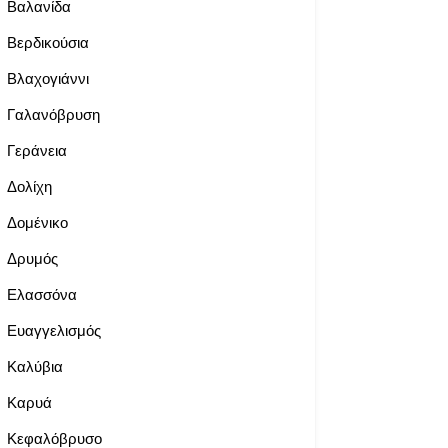
Βαλανίδα
Βερδικούσια
Βλαχογιάννι
Γαλανόβρυση
Γεράνεια
Δολίχη
Δομένικο
Δρυμός
Ελασσόνα
Ευαγγελισμός
Καλύβια
Καρυά
Κεφαλόβρυσο