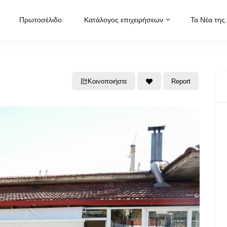
Πρωτοσέλιδο
Κατάλογος επιχειρήσεων
Τα Νέα της
Κοινοποιήστε
Report