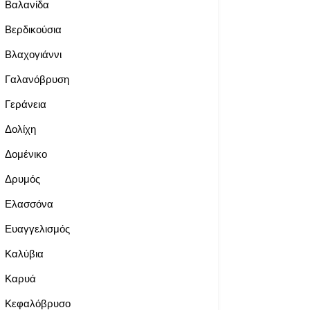
Βαλανίδα
Βερδικούσια
Βλαχογιάννι
Γαλανόβρυση
Γεράνεια
Δολίχη
Δομένικο
Δρυμός
Ελασσόνα
Ευαγγελισμός
Καλύβια
Καρυά
Κεφαλόβρυσο