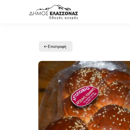
Επιστροφή