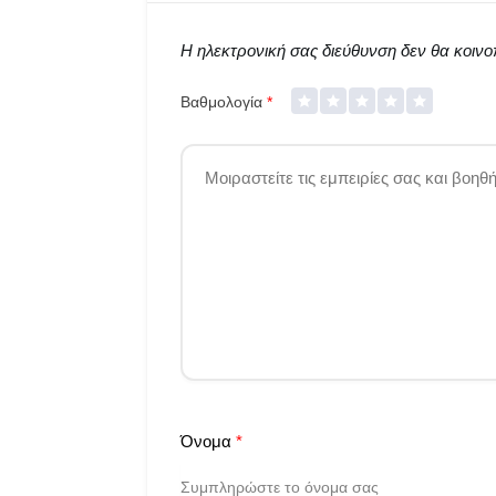
Η ηλεκτρονική σας διεύθυνση δεν θα κοινοπ
Βαθμολογία
*
Όνομα
*