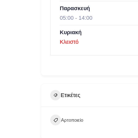
Παρασκευή
05:00
-
14:00
Κυριακή
Κλειστό
Ετικέτες
Αρτοποιείο