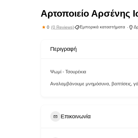
Αρτοποιείο Αρσένης 
Εμπορικά καταστήματα
Δ
0
(0 Reviews)
Περιγραφή
Ψωμί - Τσουρέκια
Αναλαμβάνουμε μνημόσυνα, βαπτίσεις, γ
Επικοινωνία