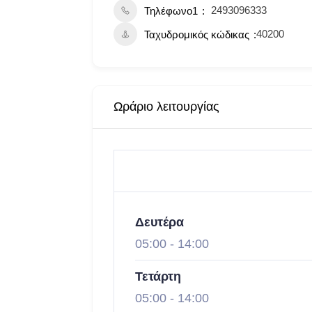
2493096333
Τηλέφωνο1
40200
Ταχυδρομικός κώδικας
Ωράριο λειτουργίας
Δευτέρα
05:00
-
14:00
Τετάρτη
05:00
-
14:00