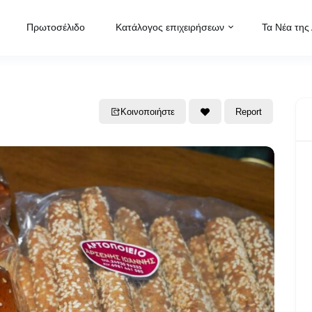
Πρωτοσέλιδο
Κατάλογος επιχειρήσεων
Τα Νέα της
Κοινοποιήστε
Report