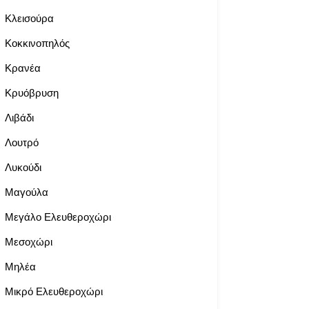
Κλεισούρα
Κοκκινοπηλός
Κρανέα
Κρυόβρυση
Λιβάδι
Λουτρό
Λυκούδι
Μαγούλα
Μεγάλο Ελευθεροχώρι
Μεσοχώρι
Μηλέα
Μικρό Ελευθεροχώρι