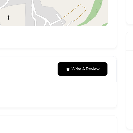
Write A Review