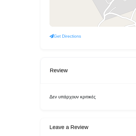
Get Directions
Review
Δεν υπάρχουν κριτικές
Leave a Review