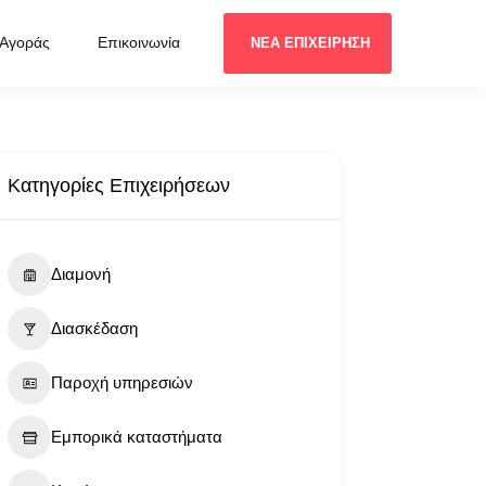
 Αγοράς
Επικοινωνία
ΝΕΑ ΕΠΙΧΕΙΡΗΣΗ
Κατηγορίες Επιχειρήσεων
Διαμονή
Διασκέδαση
Παροχή υπηρεσιών
Εμπορικά καταστήματα