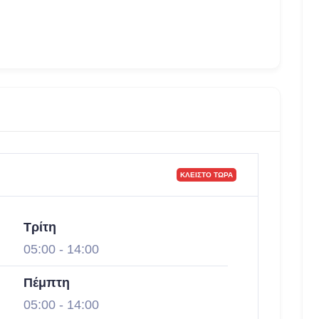
ΚΛΕΙΣΤΌ ΤΏΡΑ
Τρίτη
05:00
-
14:00
Πέμπτη
05:00
-
14:00