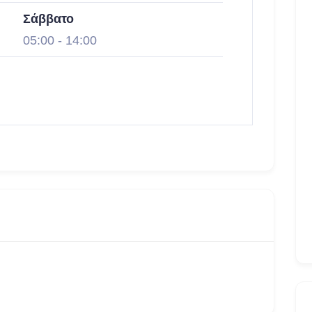
Σάββατο
05:00
-
14:00