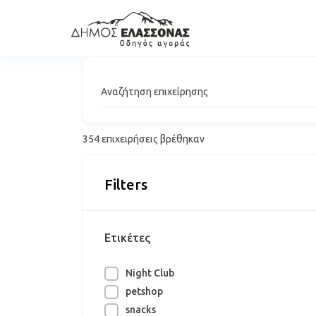
Αναζήτηση επιχείρησης
354
επιχειρήσεις βρέθηκαν
Filters
Ετικέτες
Night Club
petshop
snacks