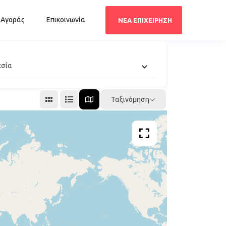
 Αγοράς
Επικοινωνία
ΝΕΑ ΕΠΙΧΕΙΡΗΣΗ
εσία
Ταξινόμηση