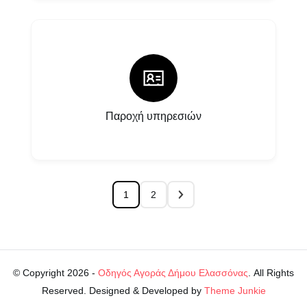
Παροχή υπηρεσιών
1
2
© Copyright 2026 -
Οδηγός Αγοράς Δήμου Ελασσόνας
. All Rights
Reserved. Designed & Developed by
Theme Junkie