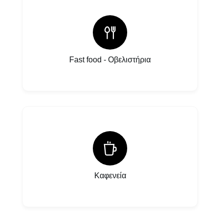
Fast food - Οβελιστήρια
Καφενεία