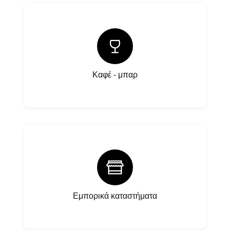
Καφέ - μπαρ
Εμπορικά καταστήματα