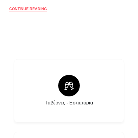
CONTINUE READING
Ταβέρνες - Εστιατόρια