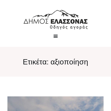
Ετικέτα:
αξιοποίηση