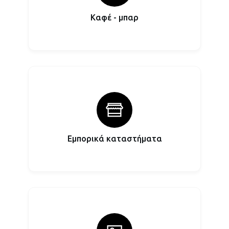
Καφέ - μπαρ
Εμπορικά καταστήματα