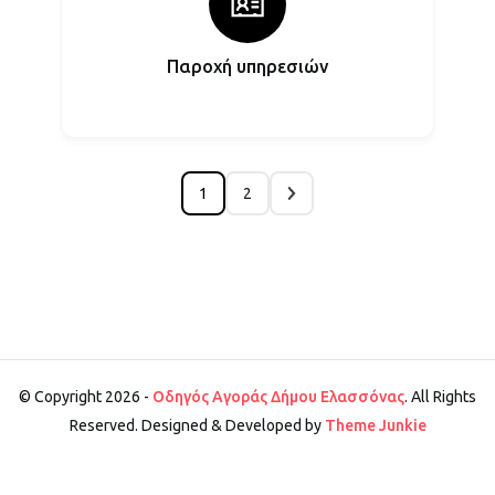
Παροχή υπηρεσιών
1
2
© Copyright 2026 -
Οδηγός Αγοράς Δήμου Ελασσόνας
. All Rights
Reserved. Designed & Developed by
Theme Junkie