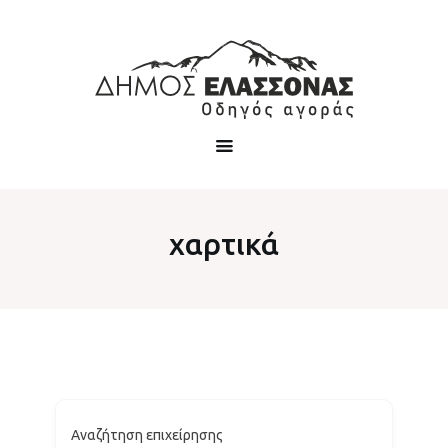
χαρτικά
Αναζήτηση επιχείρησης