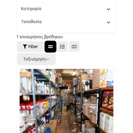
Κατηγορία
Τοποθεσία
7
επιχειρήσεις βρέθηκαν
Filter
Ταξινόμηση