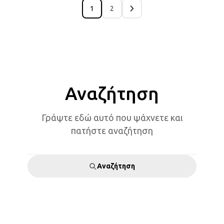
1
2
Αναζήτηση
Γράψτε εδώ αυτό που ψάχνετε και
πατήστε αναζήτηση
Αναζήτηση