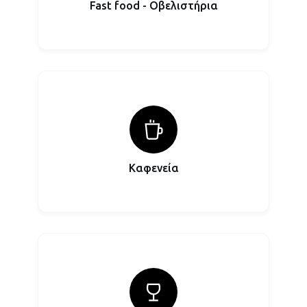
Fast food - Οβελιστήρια
Καφενεία