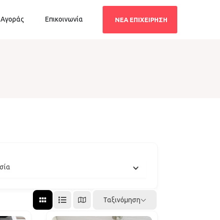
 Αγοράς
Επικοινωνία
ΝΕΑ ΕΠΙΧΕΙΡΗΣΗ
σία
Ταξινόμηση