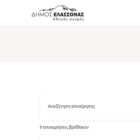
Αναζήτηση επιχείρησης
9
επιχειρήσεις βρέθηκαν