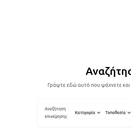
Αναζήτη
Γράψτε εδώ αυτό που ψάχνετε και
Αναζήτηση
Κατηγορία
Τοποθεσία
επιχείρησης