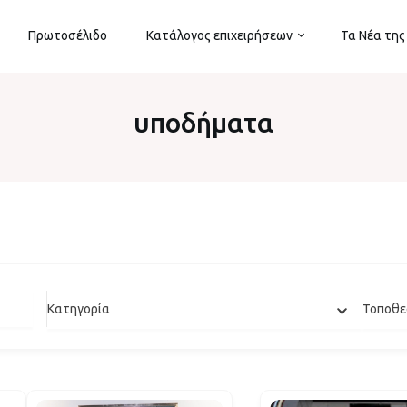
Πρωτοσέλιδο
Κατάλογος επιχειρήσεων
Τα Νέα της
υποδήματα
Κατηγορία
Τοποθε