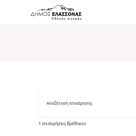
Αναζήτηση επιχείρησης
1
επιχειρήσεις βρέθηκαν