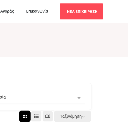
 Αγοράς
Επικοινωνία
ΝΕΑ ΕΠΙΧΕΙΡΗΣΗ
σία
Ταξινόμηση