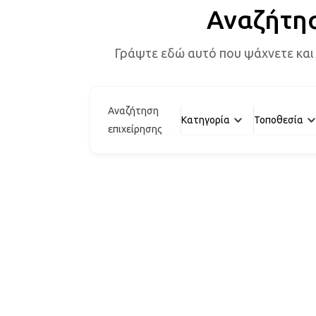
Αναζήτη
Γράψτε εδώ αυτό που ψάχνετε και
Αναζήτηση
Κατηγορία
Τοποθεσία
επιχείρησης