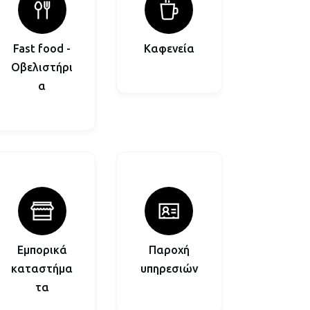
Fast food -
Καφενεία
Οβελιστήρι
α
Εμπορικά
Παροχή
καταστήμα
υπηρεσιών
τα