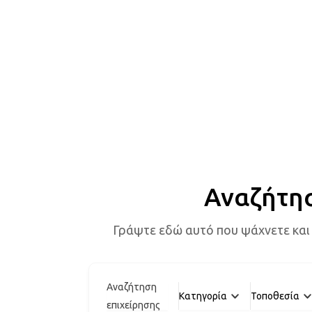
Αναζήτη
Γράψτε εδώ αυτό που ψάχνετε και
Αναζήτηση
Κατηγορία
Τοποθεσία
επιχείρησης