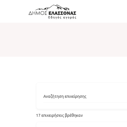
Αναζήτηση επιχείρησης
17
επιχειρήσεις βρέθηκαν