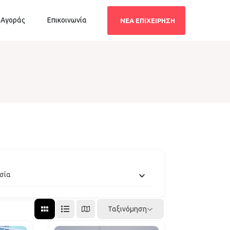
 Αγοράς
Επικοινωνία
ΝΕΑ ΕΠΙΧΕΙΡΗΣΗ
σία
Ταξινόμηση