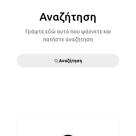
Αναζήτηση
Γράψτε εδώ αυτό που ψάχνετε και
πατήστε αναζήτηση
Αναζήτηση