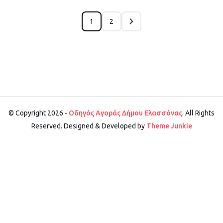
1
2
© Copyright 2026 -
Οδηγός Αγοράς Δήμου Ελασσόνας
. All Rights
Reserved. Designed & Developed by
Theme Junkie