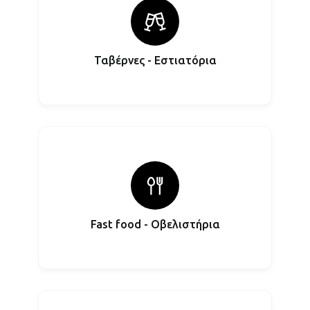
Ταβέρνες - Εστιατόρια
Fast food - Οβελιστήρια