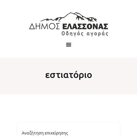
εστιατόριο
Αναζήτηση επιχείρησης