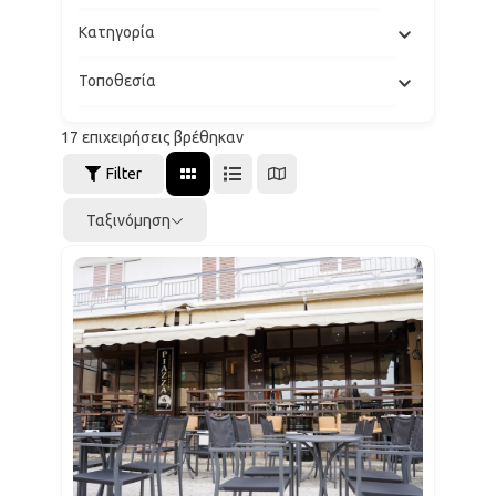
Κατηγορία
Τοποθεσία
17
επιχειρήσεις βρέθηκαν
Filter
Ταξινόμηση