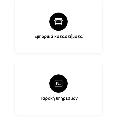
Εμπορικά καταστήματα
Παροχή υπηρεσιών