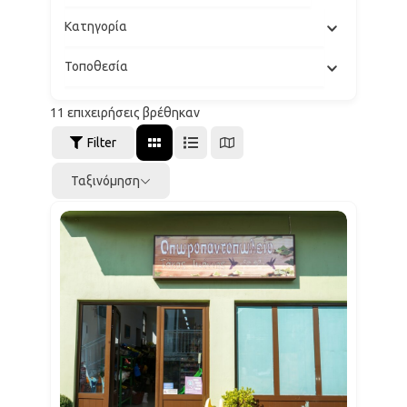
Κατηγορία
Τοποθεσία
11
επιχειρήσεις βρέθηκαν
Filter
Ταξινόμηση