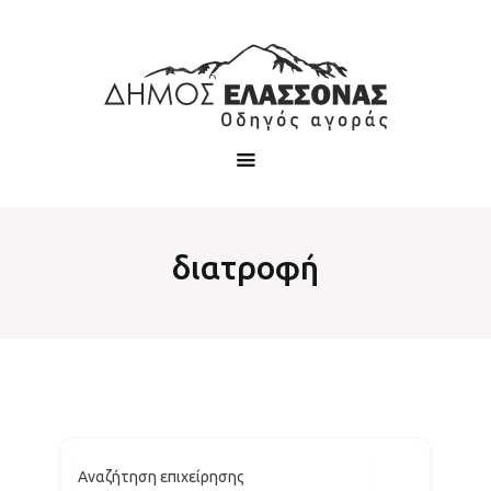
διατροφή
Αναζήτηση επιχείρησης