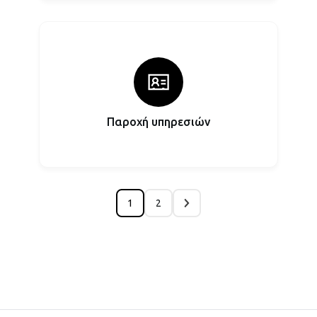
Παροχή υπηρεσιών
1
2