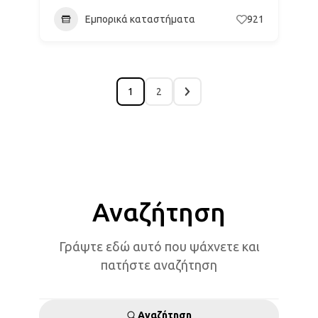
Εμπορικά καταστήματα
921
1
2
Αναζήτηση
Γράψτε εδώ αυτό που ψάχνετε και
πατήστε αναζήτηση
Αναζήτηση