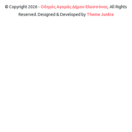
© Copyright 2026 -
Οδηγός Αγοράς Δήμου Ελασσόνας
. All Rights
Reserved. Designed & Developed by
Theme Junkie