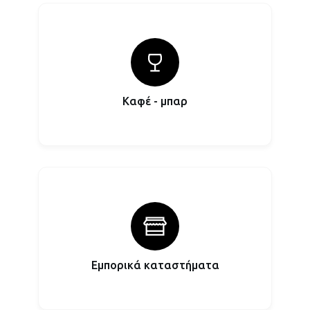
Καφέ - μπαρ
Εμπορικά καταστήματα