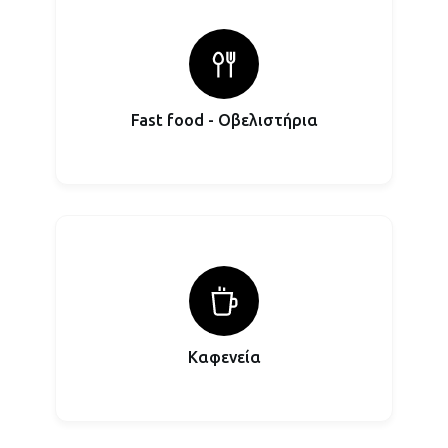
Fast food - Οβελιστήρια
Καφενεία