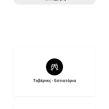
Ταβέρνες - Εστιατόρια