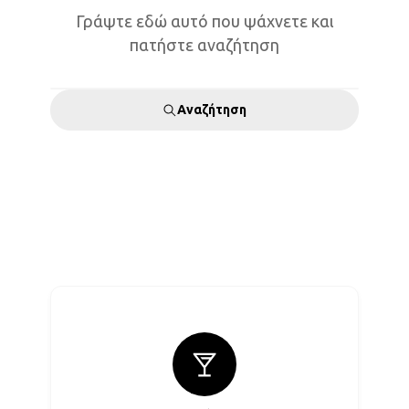
Γράψτε εδώ αυτό που ψάχνετε και
πατήστε αναζήτηση
Αναζήτηση