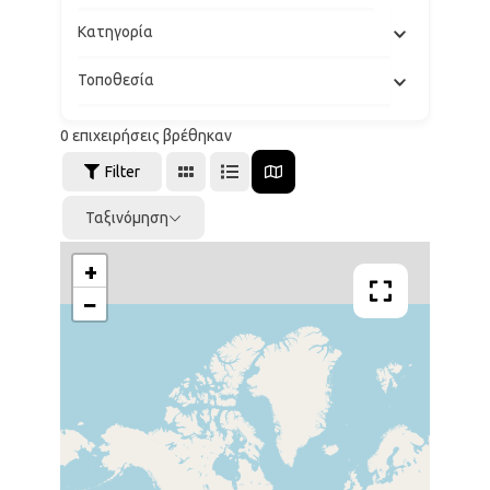
Κατηγορία
Τοποθεσία
0
επιχειρήσεις βρέθηκαν
Filter
Ταξινόμηση
+
−