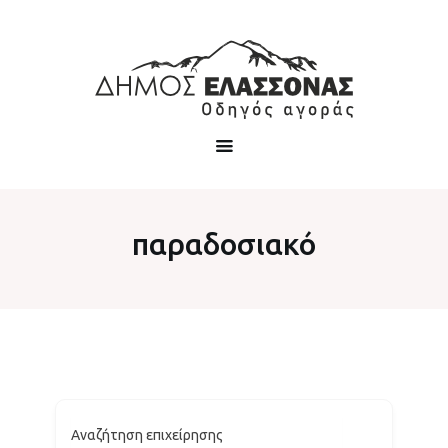
παραδοσιακό
Αναζήτηση επιχείρησης