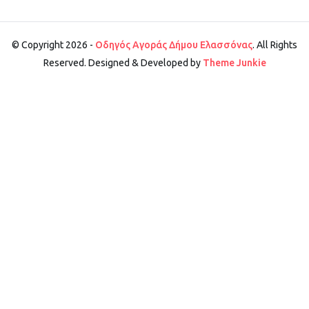
© Copyright 2026 -
Οδηγός Αγοράς Δήμου Ελασσόνας
. All Rights
Reserved. Designed & Developed by
Theme Junkie