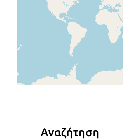
Αναζήτηση